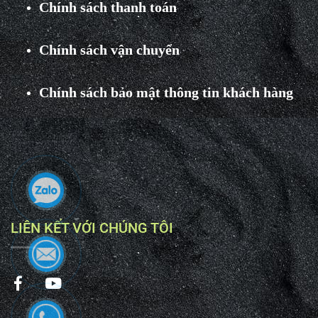
Chính sách thanh toán
Chính sách vận chuyển
Chính sách bảo mật thông tin khách hàng
LIÊN KẾT VỚI CHÚNG TÔI