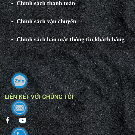
Chính sách thanh toán
Chính sách vận chuyển
Chính sách bảo mật thông tin khách hàng
LIÊN KẾT VỚI CHÚNG TÔI