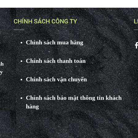
CHÍNH SÁCH CÔNG TY
L
Chính sách mua hàng
Chính sách thanh toán
nh
ay
Chính sách vận chuyển
Chính sách bảo mật thông tin khách
hàng