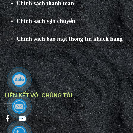
Chính sách thanh toán
Chính sách vận chuyển
Chính sách bảo mật thông tin khách hàng
LIÊN KẾT VỚI CHÚNG TÔI