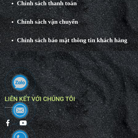
Chính sách thanh toán
Chính sách vận chuyển
Chính sách bảo mật thông tin khách hàng
LIÊN KẾT VỚI CHÚNG TÔI