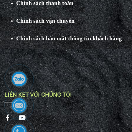
Chính sách thanh toán
Chính sách vận chuyển
Chính sách bảo mật thông tin khách hàng
LIÊN KẾT VỚI CHÚNG TÔI