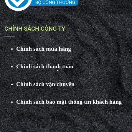
CHÍNH SÁCH CÔNG TY
Chính sách mua hàng
Chính sách thanh toán
Chính sách vận chuyển
Chính sách bảo mật thông tin khách hàng