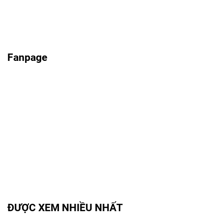
Fanpage
ĐƯỢC XEM NHIỀU NHẤT