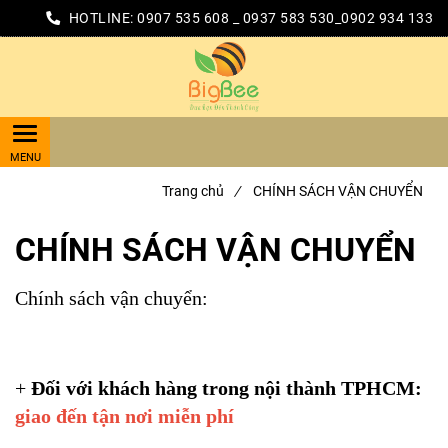
HOTLINE:
0907 535 608 _ 0937 583 530_0902 934 133
Trang chủ
/
CHÍNH SÁCH VẬN CHUYỂN
CHÍNH SÁCH VẬN CHUYỂN
Chính sách vận chuyển:
+
Đối với khách hàng trong nội thành TPHCM:
giao đến tận nơi miễn phí