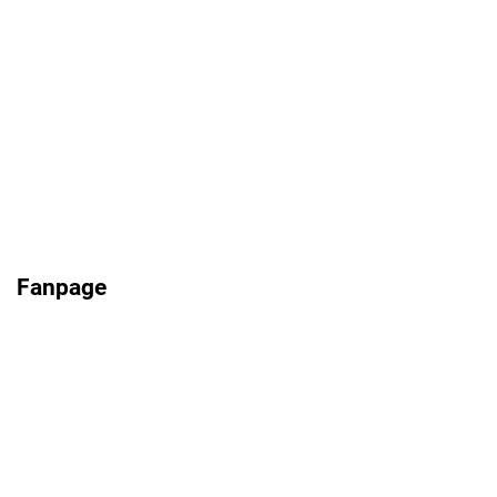
Fanpage