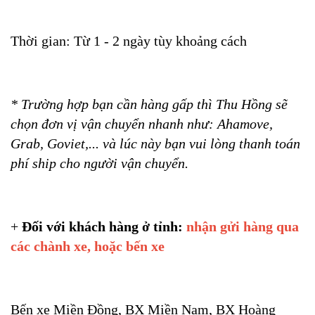
Thời gian: Từ 1 - 2 ngày tùy khoảng cách
* Trường hợp bạn cần hàng gấp thì Thu Hồng sẽ
chọn đơn vị vận chuyển nhanh như: Ahamove,
Grab, Goviet,... và lúc này bạn vui lòng thanh toán
phí ship cho người vận chuyển.
+
Đối với khách hàng ở tỉnh:
nhận gửi hàng qua
các chành xe, hoặc bến xe
Bến xe Miền Đồng, BX Miền Nam, BX Hoàng