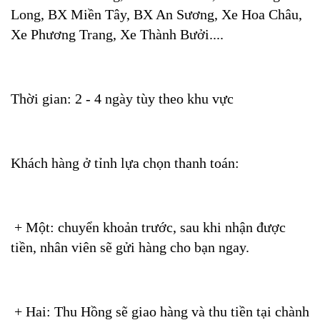
Long, BX Miền Tây, BX An Sương, Xe Hoa Châu,
Xe Phương Trang, Xe Thành Bưởi....
Thời gian: 2 - 4 ngày tùy theo khu vực
Khách hàng ở tỉnh lựa chọn thanh toán:
+ Một: chuyển khoản trước, sau khi nhận được
tiền, nhân viên sẽ gửi hàng cho bạn ngay.
+ Hai: Thu Hồng sẽ giao hàng và thu tiền tại chành