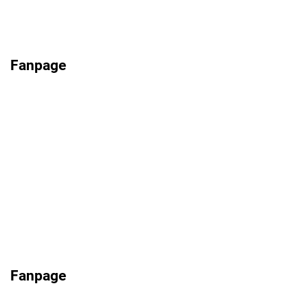
Fanpage
Fanpage