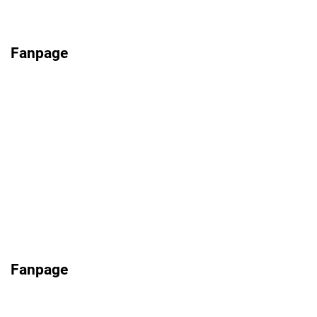
Fanpage
Fanpage