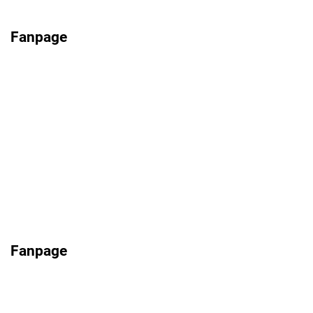
Fanpage
Fanpage