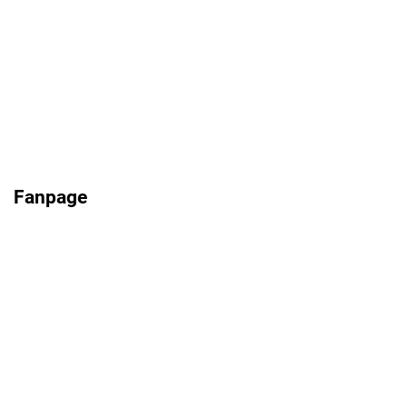
Fanpage