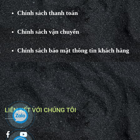
Chính sách thanh toán
Chính sách vận chuyển
Chính sách bảo mật thông tin khách hàng
LIÊN KẾT VỚI CHÚNG TÔI