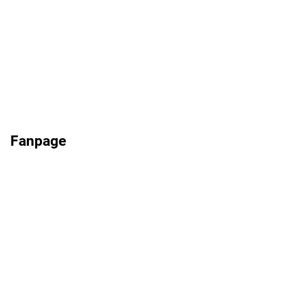
Fanpage