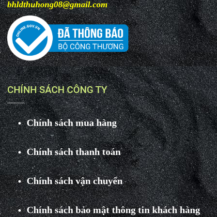
bhldthuhong08@gmail.com
CHÍNH SÁCH CÔNG TY
Chính sách mua hàng
Chính sách thanh toán
Chính sách vận chuyển
Chính sách bảo mật thông tin khách hàng