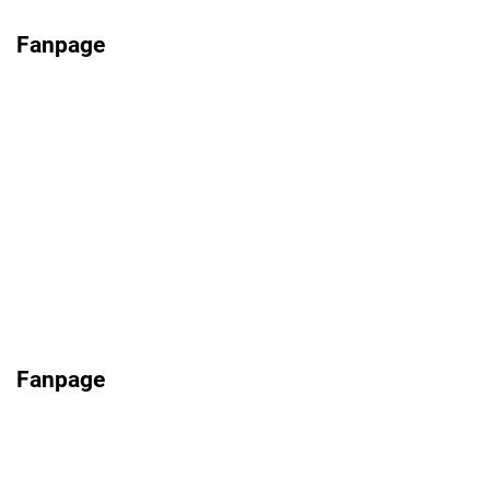
Fanpage
Fanpage