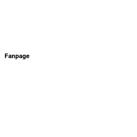
Fanpage