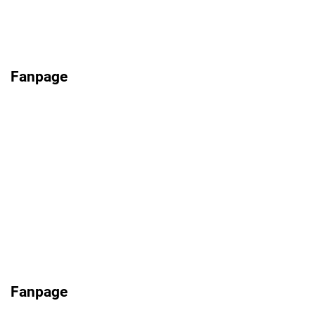
Fanpage
Fanpage