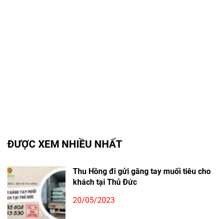
ĐƯỢC XEM NHIỀU NHẤT
Thu Hồng đi gửi găng tay muối tiêu cho
khách tại Thủ Đức
20/05/2023