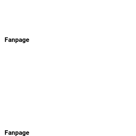
Fanpage
Fanpage