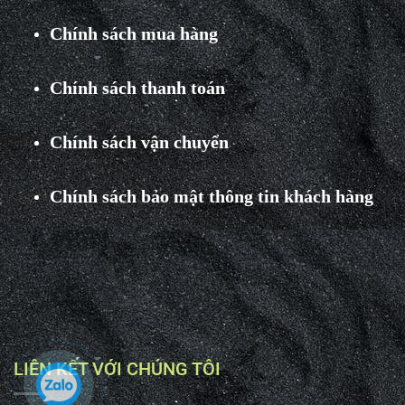
Chính sách mua hàng
Chính sách thanh toán
Chính sách vận chuyển
Chính sách bảo mật thông tin khách hàng
LIÊN KẾT VỚI CHÚNG TÔI