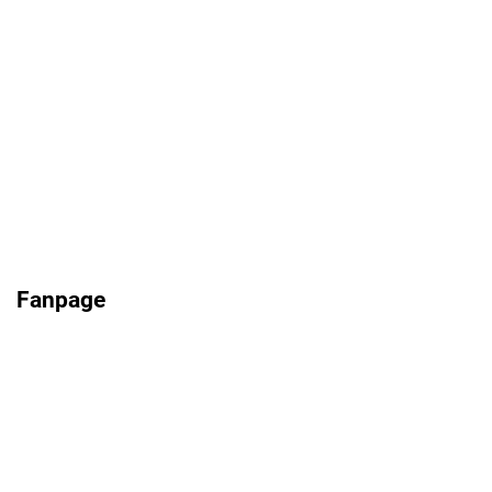
Fanpage