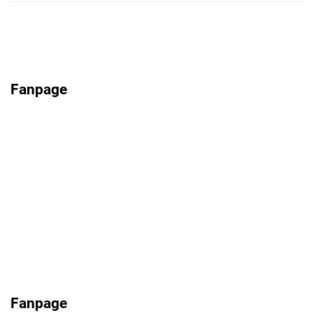
Fanpage
Fanpage