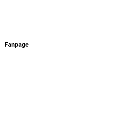
Fanpage