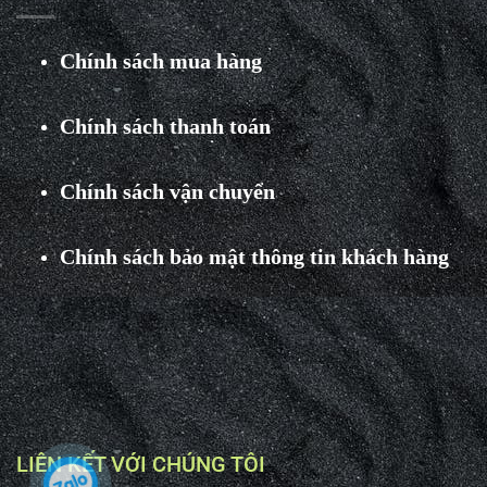
Chính sách mua hàng
Chính sách thanh toán
Chính sách vận chuyển
Chính sách bảo mật thông tin khách hàng
LIÊN KẾT VỚI CHÚNG TÔI