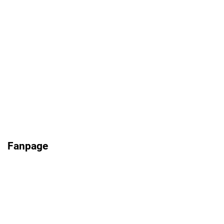
Fanpage