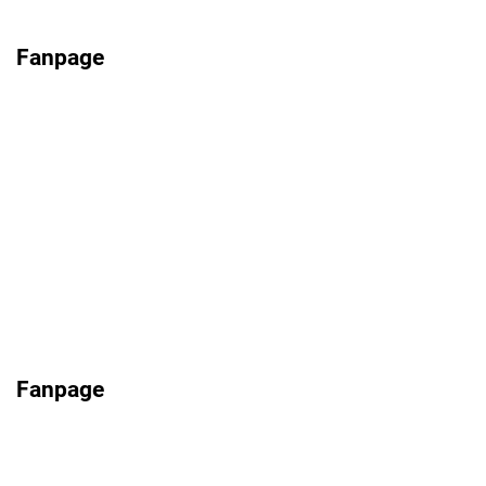
Fanpage
Fanpage