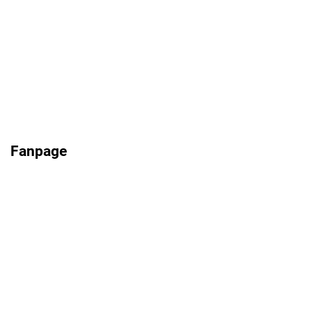
Fanpage