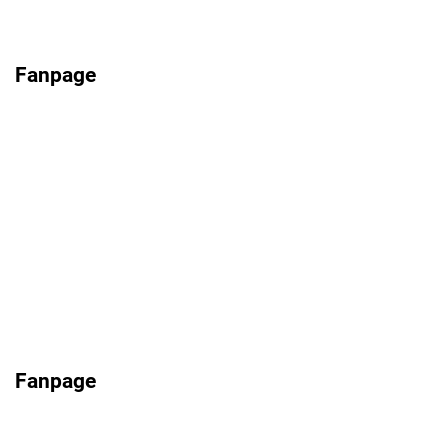
Fanpage
Fanpage