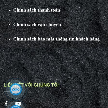
Chính sách thanh toán
Chính sách vận chuyển
Chính sách bảo mật thông tin khách hàng
LIÊN KẾT VỚI CHÚNG TÔI