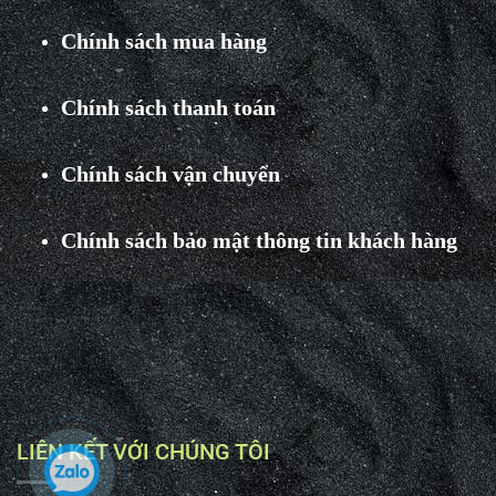
Chính sách mua hàng
Chính sách thanh toán
Chính sách vận chuyển
Chính sách bảo mật thông tin khách hàng
LIÊN KẾT VỚI CHÚNG TÔI