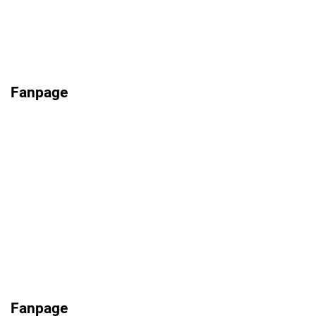
Fanpage
Fanpage