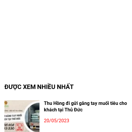
ĐƯỢC XEM NHIỀU NHẤT
Thu Hồng đi gửi găng tay muối tiêu cho
khách tại Thủ Đức
20/05/2023