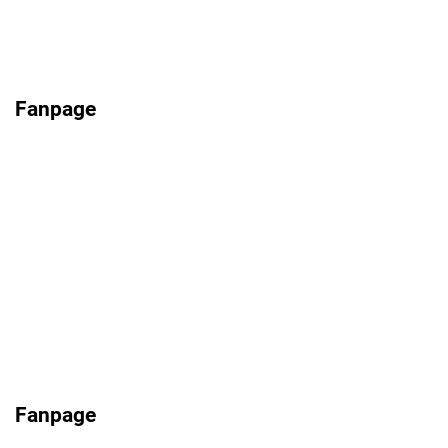
Fanpage
Fanpage