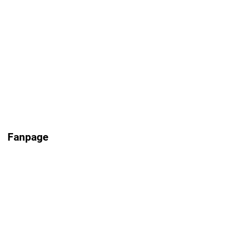
Fanpage