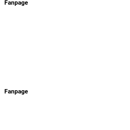
Fanpage
Fanpage