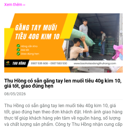
Xem thêm ››
Thu Hồng có sẵn găng tay len muối tiêu 40g kim 10,
giá tốt, giao đúng hẹn
08/05/2026
Thu Hồng có sẵn găng tay len muối tiêu 40g kim 10, giá
tốt, giao đúng hẹn theo đơn khách đặt. Hình ảnh giao hàng
thực tế giúp khách hàng yên tâm về nguồn hàng, số lượng
và chất lượng sản phẩm. Công ty Thu Hồng nhận cung cấp