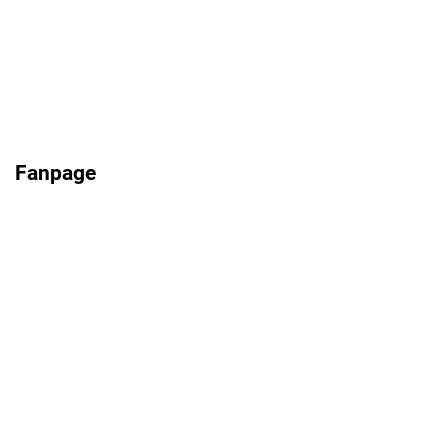
Fanpage