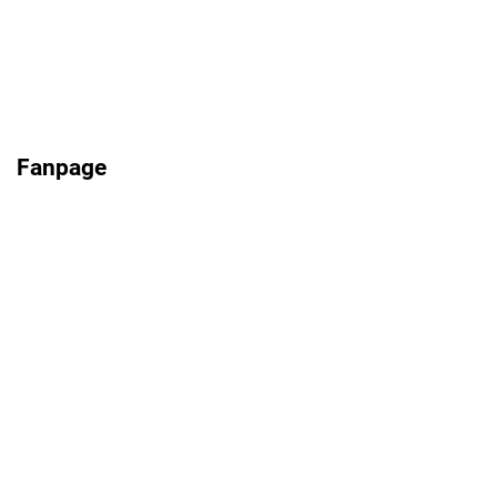
Fanpage