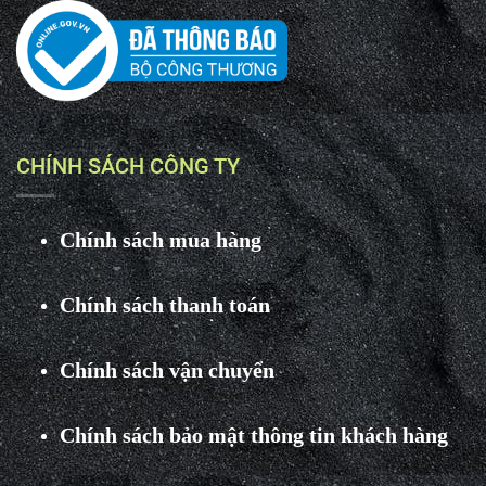
CHÍNH SÁCH CÔNG TY
Chính sách mua hàng
Chính sách thanh toán
Chính sách vận chuyển
Chính sách bảo mật thông tin khách hàng