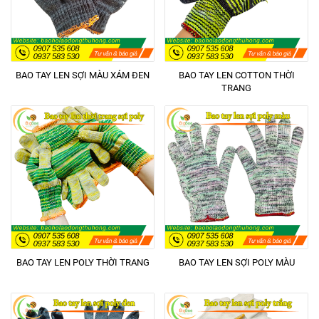
BAO TAY LEN SỢI MÀU XÁM ĐEN
BAO TAY LEN COTTON THỜI
TRANG
BAO TAY LEN POLY THỜI TRANG
BAO TAY LEN SỢI POLY MÀU