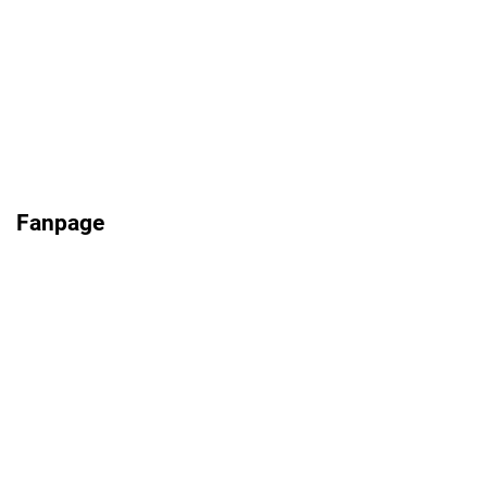
Fanpage