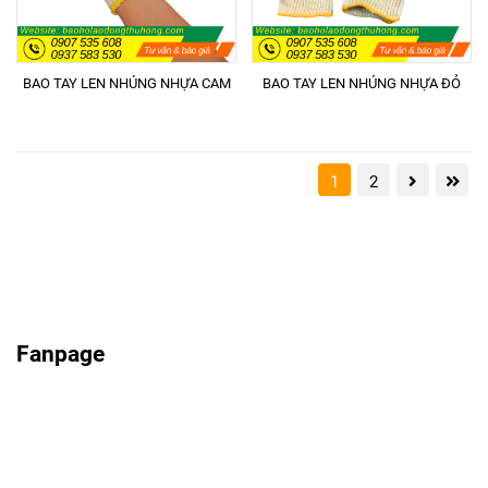
BAO TAY LEN NHÚNG NHỰA CAM
BAO TAY LEN NHÚNG NHỰA ĐỎ
1
2
Fanpage