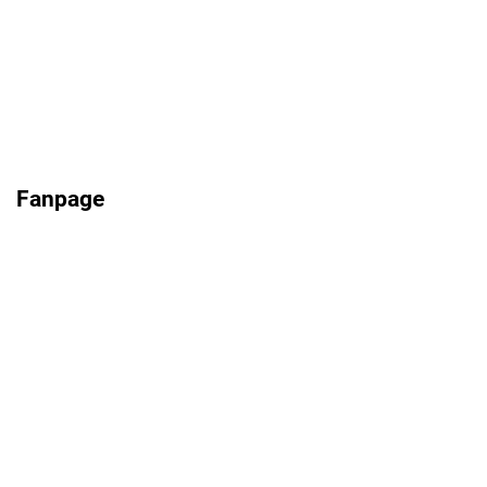
Fanpage