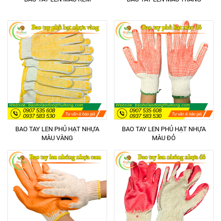
BAO TAY LEN PHỦ HẠT NHỰA
BAO TAY LEN PHỦ HẠT NHỰA
MÀU VÀNG
MÀU ĐỎ