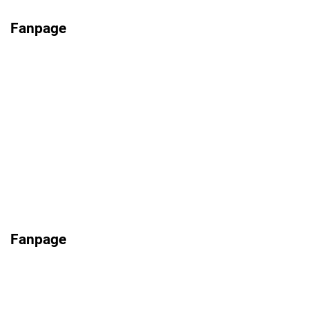
Fanpage
Fanpage