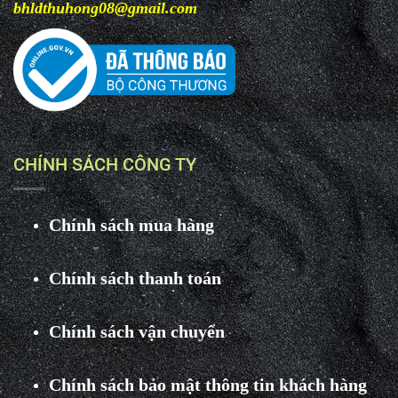
bhldthuhong08@gmail.com
CHÍNH SÁCH CÔNG TY
Chính sách mua hàng
Chính sách thanh toán
Chính sách vận chuyển
Chính sách bảo mật thông tin khách hàng