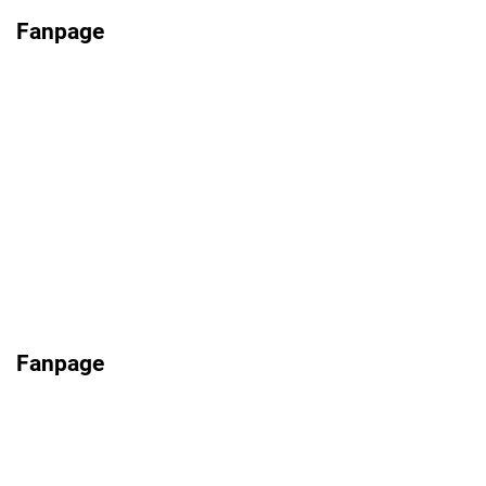
Fanpage
Fanpage