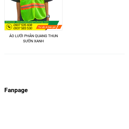
ÁO LƯỚI PHẢN QUANG THUN
SƯỜN XANH
Fanpage