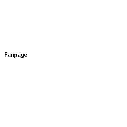
Fanpage