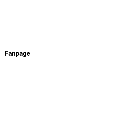
Fanpage