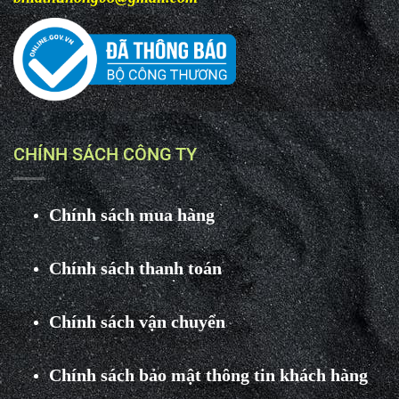
CHÍNH SÁCH CÔNG TY
Chính sách mua hàng
Chính sách thanh toán
Chính sách vận chuyển
Chính sách bảo mật thông tin khách hàng