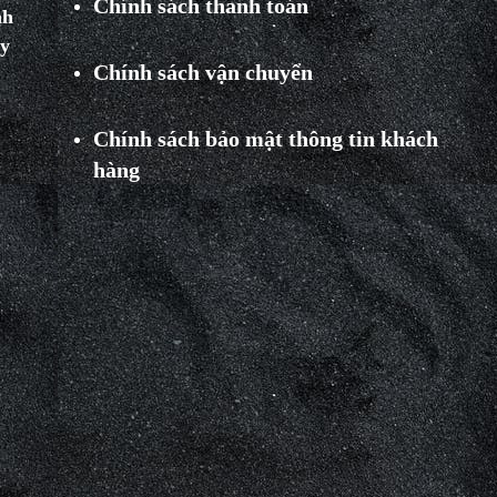
Chính sách thanh toán
nh
ay
Chính sách vận chuyển
Chính sách bảo mật thông tin khách
hàng