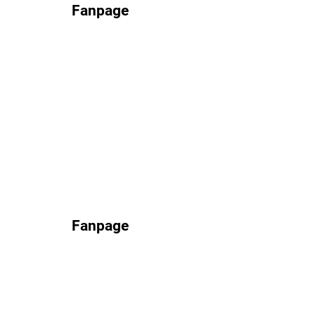
Fanpage
Fanpage