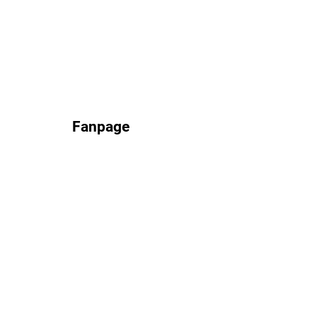
Fanpage