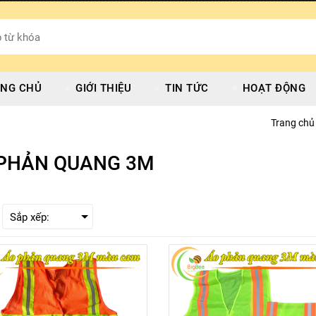
NG CHỦ
GIỚI THIỆU
TIN TỨC
HOẠT ĐỘNG
Trang chủ
PHẢN QUANG 3M