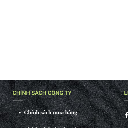
CHÍNH SÁCH CÔNG TY
L
Chính sách mua hàng