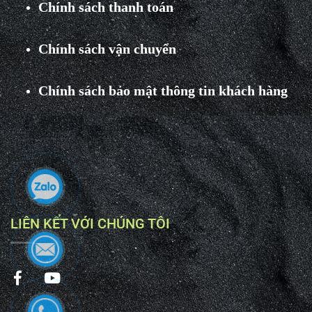
Chính sách thanh toán
Chính sách vận chuyển
Chính sách bảo mật thông tin khách hàng
LIÊN KẾT VỚI CHÚNG TÔI