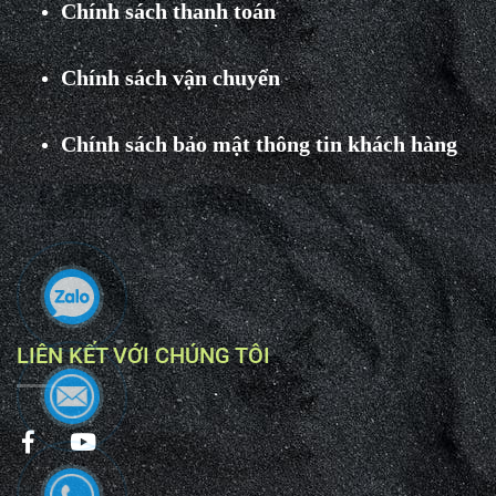
Chính sách thanh toán
Chính sách vận chuyển
Chính sách bảo mật thông tin khách hàng
LIÊN KẾT VỚI CHÚNG TÔI