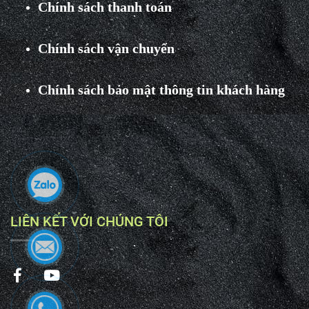
Chính sách thanh toán
Chính sách vận chuyển
Chính sách bảo mật thông tin khách hàng
LIÊN KẾT VỚI CHÚNG TÔI