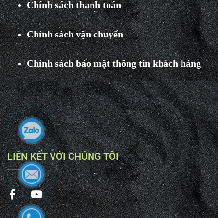
Chính sách thanh toán
Chính sách vận chuyển
Chính sách bảo mật thông tin khách hàng
LIÊN KẾT VỚI CHÚNG TÔI