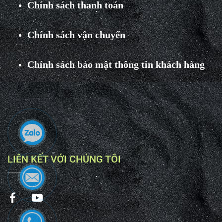
Chính sách thanh toán
Chính sách vận chuyển
Chính sách bảo mật thông tin khách hàng
LIÊN KẾT VỚI CHÚNG TÔI