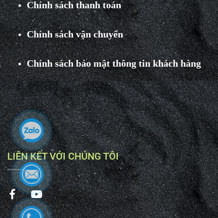
Chính sách thanh toán
Chính sách vận chuyển
Chính sách bảo mật thông tin khách hàng
LIÊN KẾT VỚI CHÚNG TÔI