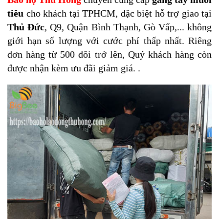
tiêu
cho khách tại TPHCM, đặc biệt hỗ trợ giao tại
Thủ Đức
, Q9, Quận Bình Thạnh, Gò Vấp,... không
giới hạn số lượng với cước phí thấp nhất. Riêng
đơn hàng từ 500 đôi trở lên, Quý khách hàng còn
được nhận kèm ưu đãi giảm giá. .