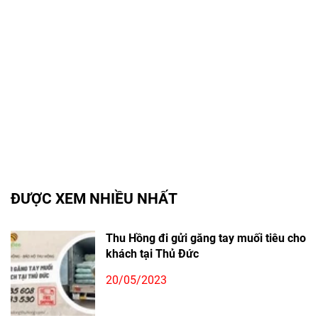
ĐƯỢC XEM NHIỀU NHẤT
Thu Hồng đi gửi găng tay muối tiêu cho
khách tại Thủ Đức
20/05/2023