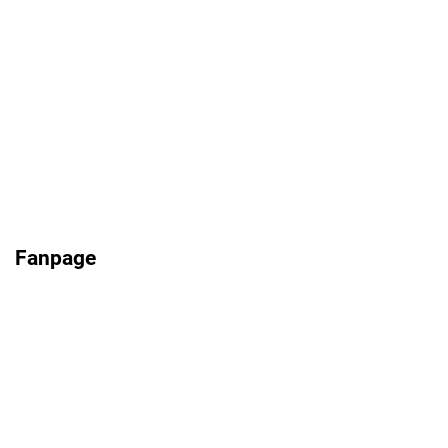
Fanpage