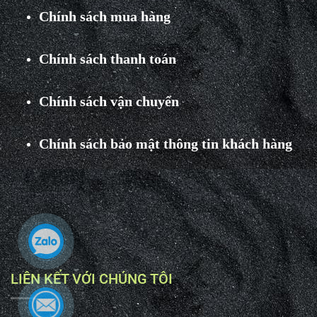
Chính sách mua hàng
Chính sách thanh toán
Chính sách vận chuyển
Chính sách bảo mật thông tin khách hàng
LIÊN KẾT VỚI CHÚNG TÔI