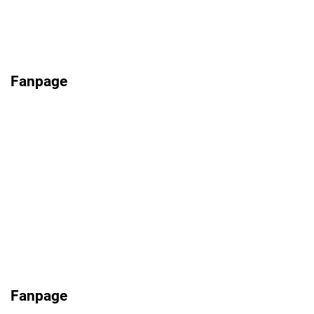
Fanpage
Fanpage