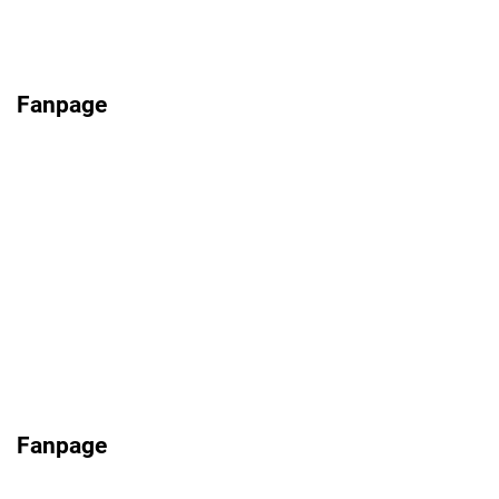
Fanpage
Fanpage