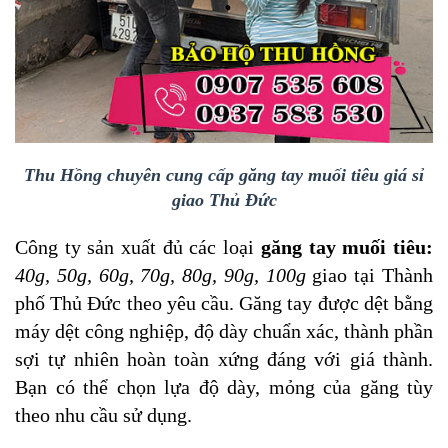
Thu Hồng chuyên cung cấp găng tay muối tiêu giá sỉ
giao Thủ Đức
Công ty sản xuất đủ các loại
găng tay muối tiêu:
40g, 50g, 60g, 70g, 80g, 90g, 100g
giao tại Thành
phố Thủ Đức
theo yêu cầu. Găng tay được dệt bằng
máy dệt công nghiệp, độ dày chuẩn xác, thành phần
sợi tự nhiên hoàn toàn xứng đáng với giá thành.
Bạn có thể chọn lựa độ dày, mỏng của găng tùy
theo nhu cầu sử dụng.