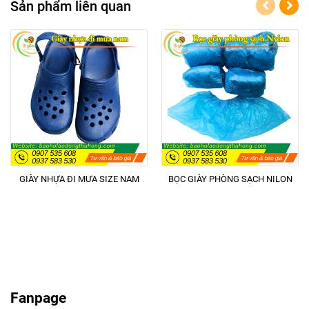
Sản phẩm liên quan
GIÀY NHỰA ĐI MƯA SIZE NAM
BỌC GIÀY PHÒNG SẠCH NILON
Fanpage