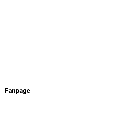
Fanpage