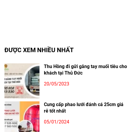
ĐƯỢC XEM NHIỀU NHẤT
Thu Hồng đi gửi găng tay muối tiêu cho
khách tại Thủ Đức
20/05/2023
Cung cấp phao lưới đánh cá 25cm giá
rẻ tốt nhất
05/01/2024