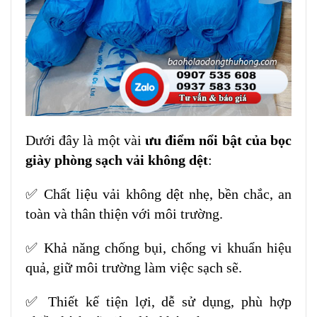
Dưới đây là một vài
ưu điểm nổi bật của bọc
giày phòng sạch vải không dệt
:
✅ Chất liệu vải không dệt nhẹ, bền chắc, an
toàn và thân thiện với môi trường.
✅ Khả năng chống bụi, chống vi khuẩn hiệu
quả, giữ môi trường làm việc sạch sẽ.
✅ Thiết kế tiện lợi, dễ sử dụng, phù hợp