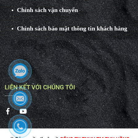
Chính sách vận chuyển
Chính sách bảo mật thông tin khách hàng
LIÊN KẾT VỚI CHÚNG TÔI