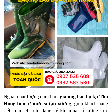
Ngoài chất lượng đảm bảo,
giá ủng bảo hộ tại Thu
Hồng luôn ở mức sỉ tận xưởng
, giúp khách hàng
tiết kiệm chi phí đáng kể khi mua số lượng lớn.