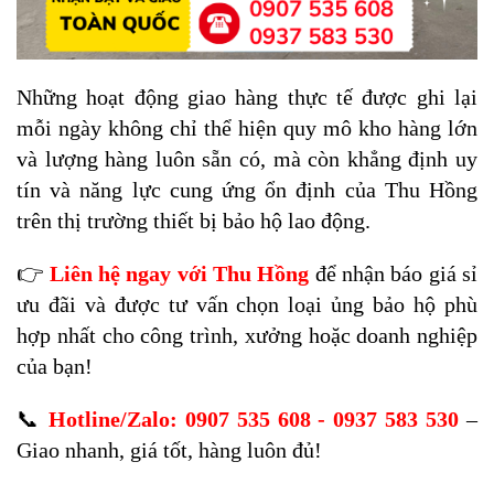
Những hoạt động giao hàng thực tế được ghi lại
mỗi ngày không chỉ thể hiện quy mô kho hàng lớn
và lượng hàng luôn sẵn có, mà còn khẳng định uy
tín và năng lực cung ứng ổn định của Thu Hồng
trên thị trường thiết bị bảo hộ lao động.
👉
Liên hệ ngay với Thu Hồng
để nhận báo giá sỉ
ưu đãi và được tư vấn chọn loại ủng bảo hộ phù
hợp nhất cho công trình, xưởng hoặc doanh nghiệp
của bạn!
📞
Hotline/Zalo: 0907 535 608 - 0937 583 530
–
Giao nhanh, giá tốt, hàng luôn đủ!