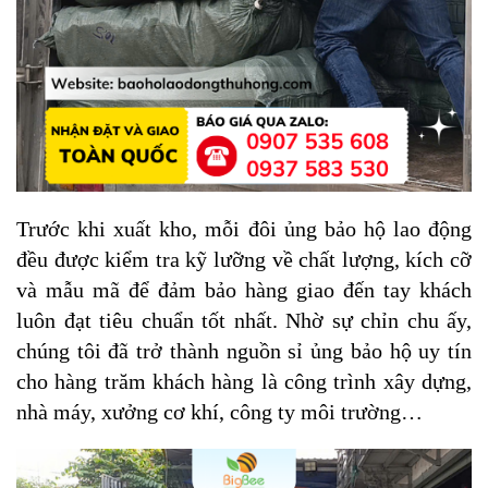
Trước khi xuất kho, mỗi đôi ủng bảo hộ lao động
đều được kiểm tra kỹ lưỡng về chất lượng, kích cỡ
và mẫu mã để đảm bảo hàng giao đến tay khách
luôn đạt tiêu chuẩn tốt nhất. Nhờ sự chỉn chu ấy,
chúng tôi đã trở thành nguồn sỉ ủng bảo hộ uy tín
cho hàng trăm khách hàng là công trình xây dựng,
nhà máy, xưởng cơ khí, công ty môi trường…