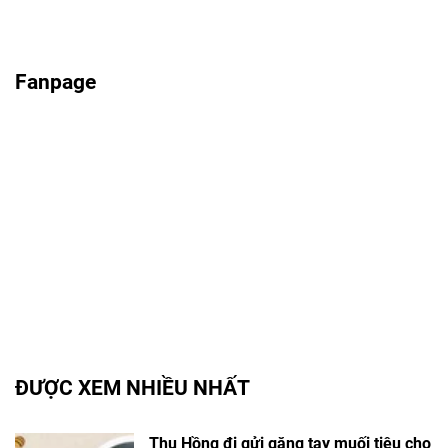
Fanpage
ĐƯỢC XEM NHIỀU NHẤT
Thu Hồng đi gửi găng tay muối tiêu cho