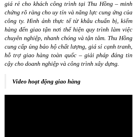
giá rẻ cho khách công trình tại Thu Hồng – minh
chứng rõ ràng cho uy tín và năng lực cung ứng của
công ty. Hình ảnh thực tế từ khâu chuẩn bị, kiểm
hàng đến giao tận nơi thể hiện quy trình làm việc
chuyên nghiệp, nhanh chóng và tận tâm. Thu Hồng
cung cấp ủng bảo hộ chất lượng, giá sỉ cạnh tranh,
hỗ trợ giao hàng toàn quốc – giải pháp đáng tin
cậy cho doanh nghiệp và công trình xây dựng.
Video hoạt động giao hàng