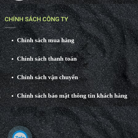
CHÍNH SÁCH CÔNG TY
Chính sách mua hàng
Chính sách thanh toán
Chính sách vận chuyển
Chính sách bảo mật thông tin khách hàng