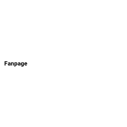
Fanpage