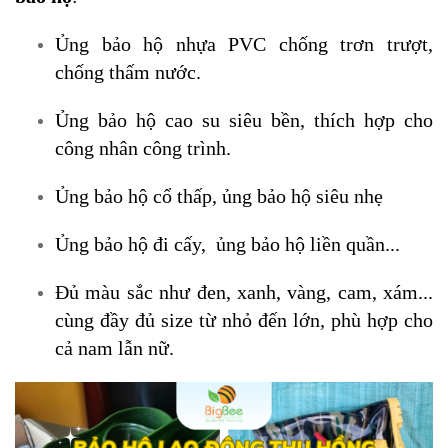
Ủng bảo hộ nhựa PVC chống trơn trượt,
chống thấm nước.
Ủng bảo hộ cao su siêu bền, thích hợp cho
công nhân công trình.
Ủng bảo hộ cổ thấp, ủng bảo hộ siêu nhẹ
Ủng bảo hộ đi cấy, ủng bảo hộ liền quần...
Đủ màu sắc như đen, xanh, vàng, cam, xám...
cùng
đầy đủ size từ nhỏ đến lớn, phù hợp cho
cả nam lẫn nữ.