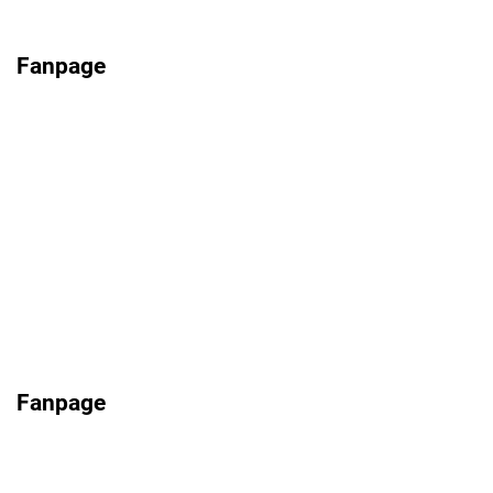
Fanpage
Fanpage