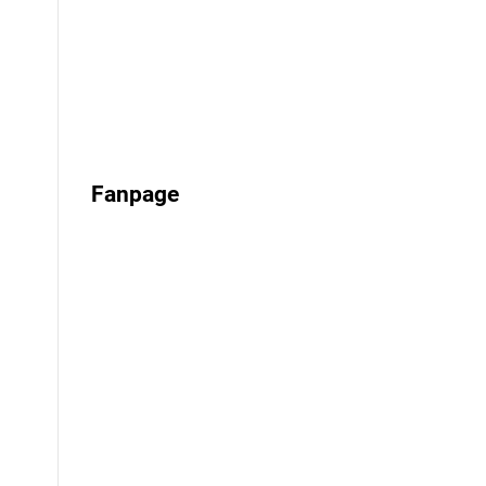
Fanpage