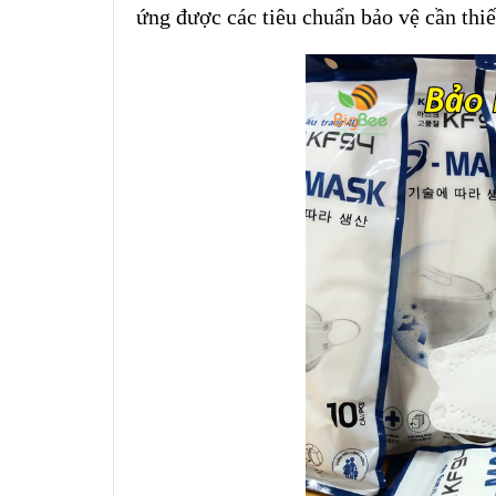
ứng được các tiêu chuẩn bảo vệ cần thiế