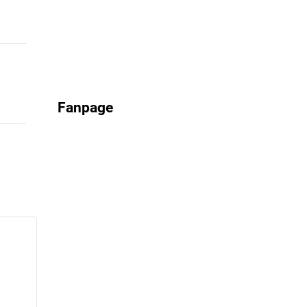
Fanpage