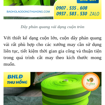
Dây phản quang vải dạng cuộn tròn
Với thiết kế dạng cuộn lớn, cuộn dây phản quang
vải rất phù hợp cho các xưởng may cần sử dụng
liên tục, tiết kiệm thời gian gia công và thuận tiện
trong quá trình cắt may theo kích thước mong
muốn.