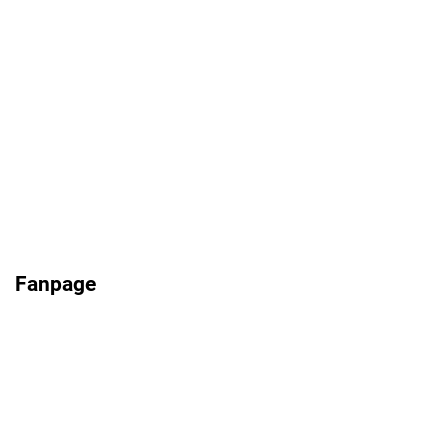
Fanpage