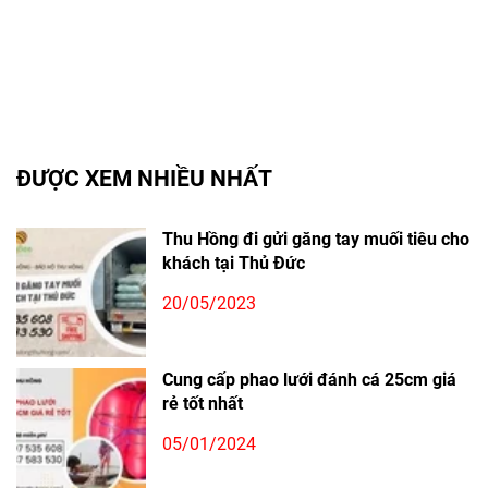
ĐƯỢC XEM NHIỀU NHẤT
Thu Hồng đi gửi găng tay muối tiêu cho
khách tại Thủ Đức
20/05/2023
Cung cấp phao lưới đánh cá 25cm giá
rẻ tốt nhất
05/01/2024