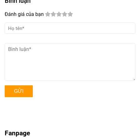
Bình luận
Đánh giá của bạn
GỬI
Fanpage