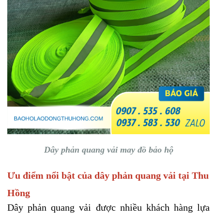
Dây phản quang vải may đồ bảo hộ
Ưu điểm nổi bật của dây phản quang vải tại Thu
Hồng
Dây phản quang vải được nhiều khách hàng lựa