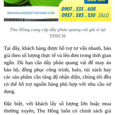
Thu Hồng cung cấp dây phản quang vải giá sỉ tại
TPHCM
Tại đây, khách hàng được hỗ trợ tư vấn nhanh, báo
giá theo số lượng thực tế và lên đơn trong thời gian
ngắn. Dù bạn cần dây phản quang vải để may áo
bảo hộ, đồng phục công trình, balo, túi xách hay
các sản phẩm cần tăng độ nhận diện, chúng tôi đều
có thể hỗ trợ nguồn hàng phù hợp với nhu cầu sử
dụng.
Đặc biệt, với khách lấy số lượng lớn hoặc mua
thường xuyên, Thu Hồng luôn có chính sách giá