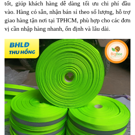
tốt, giúp khách hàng dễ dàng tối ưu chi phí đầu
vào. Hàng có sẵn, nhận bán sỉ theo số lượng, hỗ trợ
giao hàng tận nơi tại TPHCM, phù hợp cho các đơn
vị cần nhập hàng nhanh, ổn định và lâu dài.