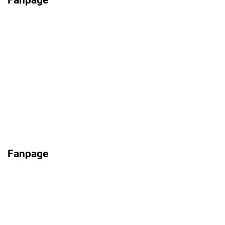
Fanpage