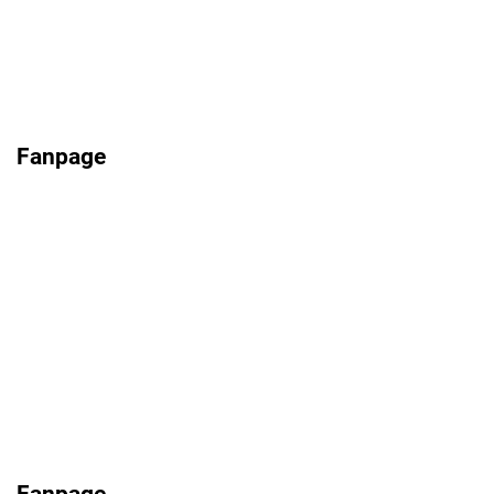
Fanpage
Fanpage