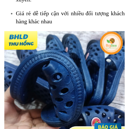
Giá rẻ dễ tiếp cận với nhiều đối tượng khách
hàng khác nhau