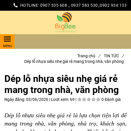
HOTLINE:
0907 535 608 _ 0937 583 530_0902 934 133
Trang chủ
/
TIN TỨC
/
Dép lỗ nhựa siêu nhẹ giá rẻ mang trong nhà, văn phòng
Dép lỗ nhựa siêu nhẹ giá rẻ
mang trong nhà, văn phòng
Ngày đăng:
03/06/2026 |
Lượt xem:
69 |
0 Đánh giá
Dép lỗ nhựa siêu nhẹ giá rẻ là lựa chọn tiện lợi để
mang trong nhà, văn phòng, nhà trọ, khách sạn,