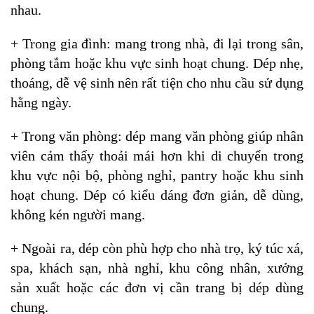
nhau.
+ Trong gia đình: mang trong nhà, đi lại trong sân,
phòng tắm hoặc khu vực sinh hoạt chung. Dép nhẹ,
thoáng, dễ vệ sinh nên rất tiện cho nhu cầu sử dụng
hằng ngày.
+ Trong văn phòng: dép mang văn phòng giúp nhân
viên cảm thấy thoải mái hơn khi di chuyển trong
khu vực nội bộ, phòng nghỉ, pantry hoặc khu sinh
hoạt chung. Dép có kiểu dáng đơn giản, dễ dùng,
không kén người mang.
+ Ngoài ra, dép còn phù hợp cho nhà trọ, ký túc xá,
spa, khách sạn, nhà nghỉ, khu công nhân, xưởng
sản xuất hoặc các đơn vị cần trang bị dép dùng
chung.