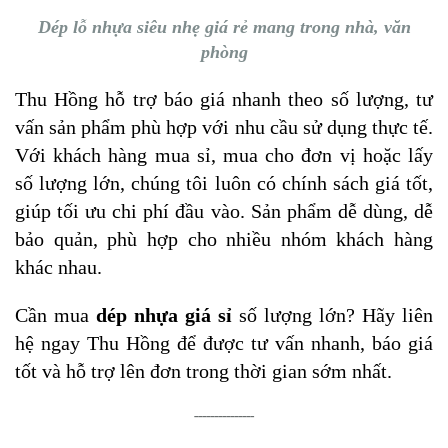
Dép lỗ nhựa siêu nhẹ giá rẻ mang trong nhà, văn
phòng
Thu Hồng hỗ trợ báo giá nhanh theo số lượng, tư
vấn sản phẩm phù hợp với nhu cầu sử dụng thực tế.
Với khách hàng mua sỉ, mua cho đơn vị hoặc lấy
số lượng lớn, chúng tôi luôn có chính sách giá tốt,
giúp tối ưu chi phí đầu vào. Sản phẩm dễ dùng, dễ
bảo quản, phù hợp cho nhiều nhóm khách hàng
khác nhau.
Cần mua
dép nhựa giá sỉ
số lượng lớn? Hãy liên
hệ ngay Thu Hồng để được tư vấn nhanh, báo giá
tốt và hỗ trợ lên đơn trong thời gian sớm nhất.
---------------