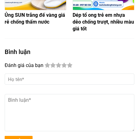
Ủng SUN trắng đế vàng giá
Dép tổ ong trẻ em nhựa
rẻ chống thấm nước
dẻo chống trượt, nhiều màu
giá tốt
Bình luận
Đánh giá của bạn