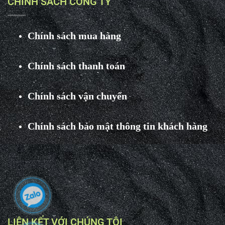
CHÍNH SÁCH CÔNG TY
Chính sách mua hàng
Chính sách thanh toán
Chính sách vận chuyển
Chính sách bảo mật thông tin khách hàng
LIÊN KẾT VỚI CHÚNG TÔI