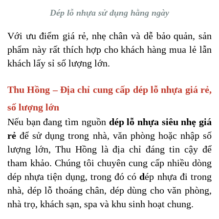
Dép lỗ nhựa sử dụng hằng ngày
Với ưu điểm giá rẻ, nhẹ chân và dễ bảo quản, sản
phẩm này rất thích hợp cho khách hàng mua lẻ lẫn
khách lấy sỉ số lượng lớn.
Thu Hồng – Địa chỉ cung cấp dép lỗ nhựa giá rẻ,
số lượng lớn
Nếu bạn đang tìm nguồn
dép lỗ nhựa siêu nhẹ giá
rẻ
để sử dụng trong nhà, văn phòng hoặc nhập số
lượng lớn, Thu Hồng là địa chỉ đáng tin cậy để
tham khảo. Chúng tôi chuyên cung cấp nhiều dòng
dép nhựa tiện dụng, trong đó có
d
ép nhựa đi trong
nhà, dép lỗ thoáng chân, dép dùng cho văn phòng,
nhà trọ, khách sạn, spa và khu sinh hoạt chung.