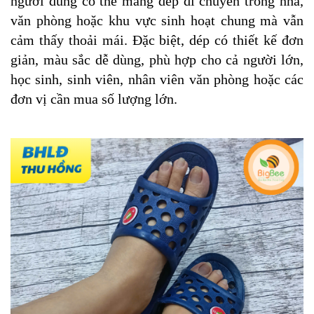
người dùng có thể mang dép di chuyển trong nhà,
văn phòng hoặc khu vực sinh hoạt chung mà vẫn
cảm thấy thoải mái. Đặc biệt, dép có thiết kế đơn
giản, màu sắc dễ dùng, phù hợp cho cả người lớn,
học sinh, sinh viên, nhân viên văn phòng hoặc các
đơn vị cần mua số lượng lớn.