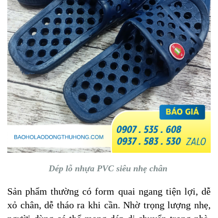
Dép lỗ nhựa PVC siêu nhẹ chân
Sản phẩm thường có form quai ngang tiện lợi, dễ
xỏ chân, dễ tháo ra khi cần. Nhờ trọng lượng nhẹ,