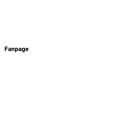
Fanpage