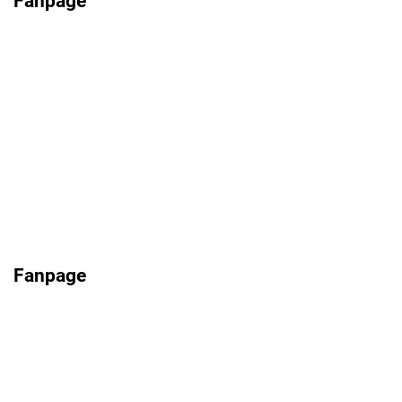
Fanpage
Fanpage