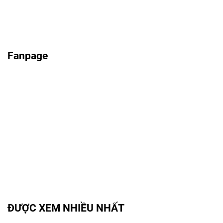
Fanpage
ĐƯỢC XEM NHIỀU NHẤT