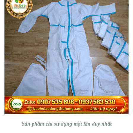
Sản phẩm chỉ sử dụng một lần duy nhất