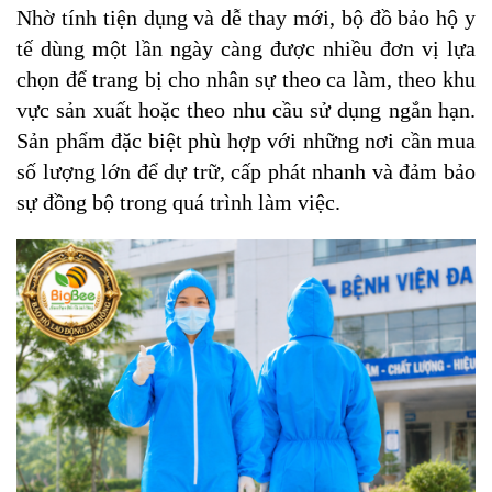
Nhờ tính tiện dụng và dễ thay mới, bộ đồ bảo hộ y
tế dùng một lần ngày càng được nhiều đơn vị lựa
chọn để trang bị cho nhân sự theo ca làm, theo khu
vực sản xuất hoặc theo nhu cầu sử dụng ngắn hạn.
Sản phẩm đặc biệt phù hợp với những nơi cần mua
số lượng lớn để dự trữ, cấp phát nhanh và đảm bảo
sự đồng bộ trong quá trình làm việc.