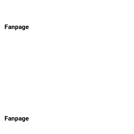
Fanpage
Fanpage