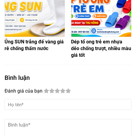
Ủng SUN trắng đế vàng giá
Dép tổ ong trẻ em nhựa
rẻ chống thấm nước
dẻo chống trượt, nhiều màu
giá tốt
Bình luận
Đánh giá của bạn