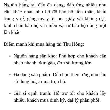
Nguồn hàng tại đây đa dạng, đáp ứng nhiều nhu
cầu khác nhau như bộ đồ bảo hộ liền thân, khẩu
trang y tế, găng tay y tế, bọc giày vải không dệt,
kính chắn bảo hộ và nhiều vật tư bảo hộ dùng một
lần khác.
Điểm mạnh khi mua hàng tại Thu Hồng:
Nguồn hàng sẵn kho: Phù hợp cho khách cần
nhập nhanh, đơn gấp, đơn số lượng lớn.
Đa dạng sản phẩm: Dễ chọn theo từng nhu cầu
sử dụng hoặc mua trọn bộ.
Giá sỉ cạnh tranh: Hỗ trợ tốt cho khách lấy
nhiều, khách mua định kỳ, đại lý phân phối.