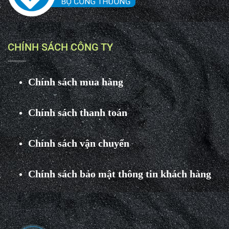
CHÍNH SÁCH CÔNG TY
Chính sách mua hàng
Chính sách thanh toán
Chính sách vận chuyển
Chính sách bảo mật thông tin khách hàng