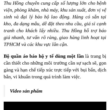
Thu Hồng chuyên cung cấp số lượng lớn cho bệnh
viện, phòng khám, nhà máy, khu sản xuất, đơn vị vệ
sinh và đại lý bảo hộ lao động. Hàng có sẵn tại
kho, đa dạng mẫu, dễ đặt theo nhu cầu, giá sỉ cạnh
tranh cho khách lấy nhiều. Thu Hồng hỗ trợ báo
giá nhanh, tư vấn rõ ràng, giao hàng linh hoạt tại
TPHCM và các khu vực lân cận.
Bộ quần áo bảo hộ y tế dùng một lần
là trang bị
cần thiết cho những môi trường cần sự sạch sẽ, gọn
gàng và hạn chế tiếp xúc trực tiếp với bụi bẩn, dịch
bắn, vi khuẩn trong quá trình làm việc.
Video sản phẩm