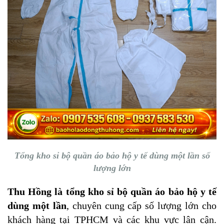
Tổng kho sỉ bộ quần áo bảo hộ y tế dùng một lần số
lượng lớn
Thu Hồng là tổng kho sỉ bộ quần áo bảo hộ y tế
dùng một lần
, chuyên cung cấp số lượng lớn cho
khách hàng tại TPHCM và các khu vực lân cận.