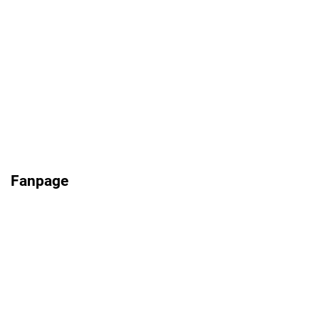
Fanpage