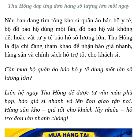
Thu Hồng đáp ứng đơn hàng số lượng lớn mỗi ngày
Nếu bạn đang tìm tổng kho sỉ quần áo bảo hộ y tế,
bộ đồ bảo hộ dùng một lần, đồ bảo hộ vải không
dệt hoặc vật tư y tế bảo hộ số lượng lớn, Thu Hồng
là địa chỉ đáng tham khảo để nhận báo giá nhanh,
hàng sẵn và chính sách hỗ trợ tốt cho khách sỉ.
Cần mua bộ quần áo bảo hộ y tế dùng một lần số
lượng lớn?
Liên hệ ngay Thu Hồng để được tư vấn mẫu phù
hợp, báo giá sỉ nhanh và lên đơn giao tận nơi.
Hàng sẵn kho – giá tốt cho khách lấy nhiều – hỗ
trợ đơn lớn nhanh chóng!