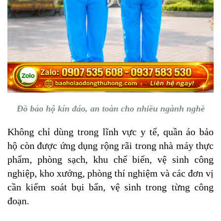
Đồ bảo hộ kín đáo, an toàn cho nhiều ngành nghề
Không chỉ dùng trong lĩnh vực y tế, quần áo bảo
hộ còn được ứng dụng rộng rãi trong nhà máy thực
phẩm, phòng sạch, khu chế biến, vệ sinh công
nghiệp, kho xưởng, phòng thí nghiệm và các đơn vị
cần kiểm soát bụi bẩn, vệ sinh trong từng công
đoạn.