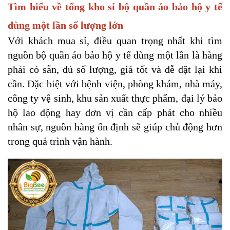
Tìm hiểu về tổng kho sỉ bộ quần áo bảo hộ y tế
dùng một lần số lượng lớn
Với khách mua sỉ, điều quan trọng nhất khi tìm
nguồn bộ quần áo bảo hộ y tế dùng một lần là hàng
phải có sẵn, đủ số lượng, giá tốt và dễ đặt lại khi
cần. Đặc biệt với bệnh viện, phòng khám, nhà máy,
công ty vệ sinh, khu sản xuất thực phẩm, đại lý bảo
hộ lao động hay đơn vị cần cấp phát cho nhiều
nhân sự, nguồn hàng ổn định sẽ giúp chủ động hơn
trong quá trình vận hành.