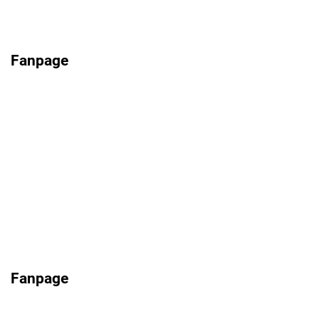
Fanpage
Fanpage