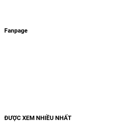
Fanpage
ĐƯỢC XEM NHIỀU NHẤT