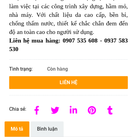
làm việc tại các công trình xây dựng, hầm mỏ,
nhà máy. Với chất liệu da cao cấp, bền bỉ,
chống thấm nước, thiết kế chắc chắn đem đến
độ an toàn cao cho người sử dụng.
Liên hệ mua hàng: 0907 535 608 - 0937 583
530
Tình trạng:
Còn hàng
LIÊN HỆ
Chia sẻ:
Mô tả
Bình luận