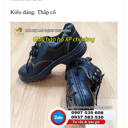
Kiểu dáng: Thấp cổ