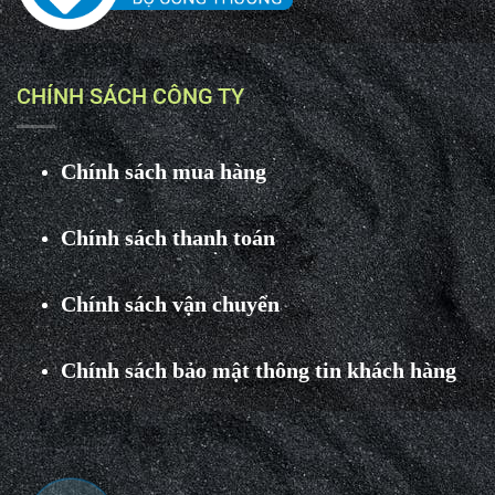
CHÍNH SÁCH CÔNG TY
Chính sách mua hàng
Chính sách thanh toán
Chính sách vận chuyển
Chính sách bảo mật thông tin khách hàng