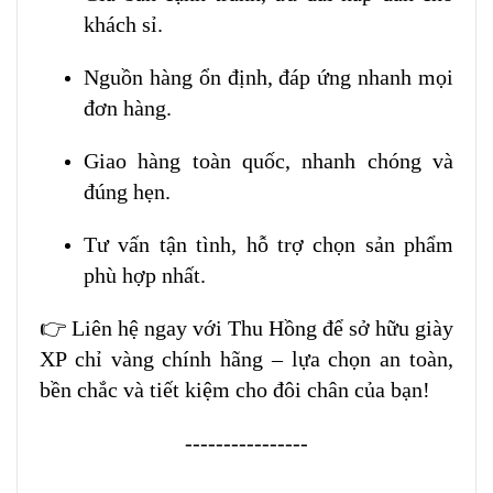
khách sỉ.
Nguồn hàng ổn định, đáp ứng nhanh mọi
đơn hàng.
Giao hàng toàn quốc, nhanh chóng và
đúng hẹn.
Tư vấn tận tình, hỗ trợ chọn sản phẩm
phù hợp nhất.
👉 Liên hệ ngay với Thu Hồng để sở hữu giày
XP chỉ vàng chính hãng – lựa chọn an toàn,
bền chắc và tiết kiệm cho đôi chân của bạn!
----------------