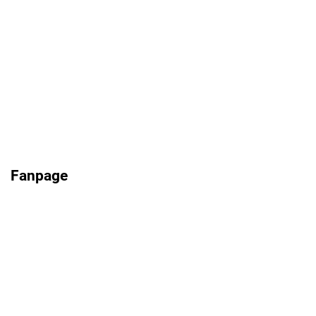
Fanpage