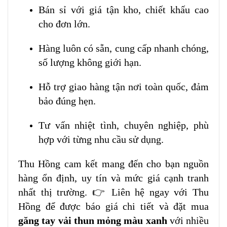
Bán sỉ với giá tận kho, chiết khấu cao
cho đơn lớn.
Hàng luôn có sẵn, cung cấp nhanh chóng,
số lượng không giới hạn.
Hỗ trợ giao hàng tận nơi toàn quốc, đảm
bảo đúng hẹn.
Tư vấn nhiệt tình, chuyên nghiệp, phù
hợp với từng nhu cầu sử dụng.
Thu Hồng cam kết mang đến cho bạn nguồn
hàng ổn định, uy tín và mức giá cạnh tranh
nhất thị trường. 👉 Liên hệ ngay với Thu
Hồng để được báo giá chi tiết và đặt mua
găng tay vải thun mỏng màu xanh
với nhiều