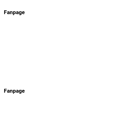
Fanpage
Fanpage