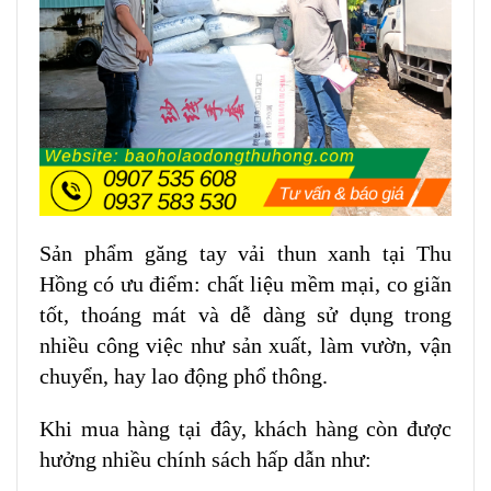
Sản phẩm găng tay vải thun xanh tại Thu
Hồng có ưu điểm: chất liệu mềm mại, co giãn
tốt, thoáng mát và dễ dàng sử dụng trong
nhiều công việc như sản xuất, làm vườn, vận
chuyển, hay lao động phổ thông.
Khi mua hàng tại đây, khách hàng còn được
hưởng nhiều chính sách hấp dẫn như: