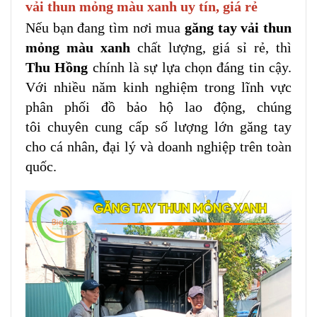
vải thun mỏng màu xanh uy tín, giá rẻ
Nếu bạn đang tìm nơi mua
găng tay vải thun
mỏng màu xanh
chất lượng, giá sỉ rẻ, thì
Thu Hồng
chính là sự lựa chọn đáng tin cậy.
Với nhiều năm kinh nghiệm trong lĩnh vực
phân phối đồ bảo hộ lao động, chúng
tôi chuyên cung cấp số lượng lớn găng tay
cho cá nhân, đại lý và doanh nghiệp trên toàn
quốc.