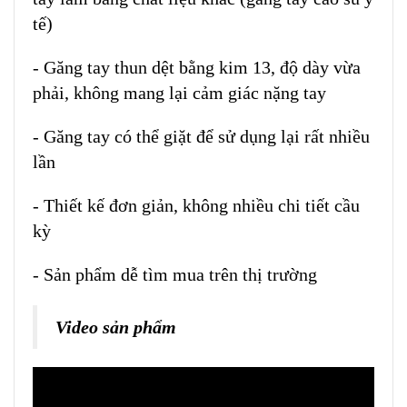
tế)
- Găng tay thun dệt bằng kim 13, độ dày vừa
phải, không mang lại cảm giác nặng tay
- Găng tay có thể giặt để sử dụng lại rất nhiều
lần
- Thiết kế đơn giản, không nhiều chi tiết cầu
kỳ
- Sản phẩm dễ tìm mua trên thị trường
Video sản phẩm