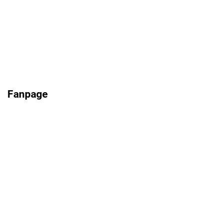
Fanpage