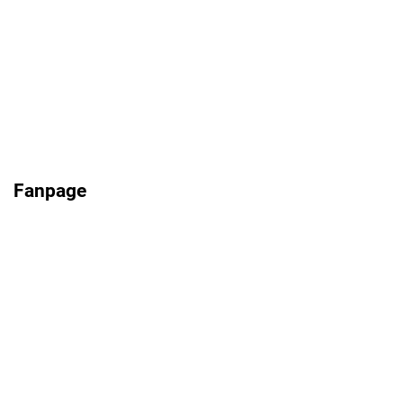
Fanpage