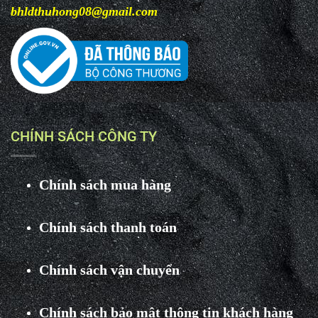
bhldthuhong08@gmail.com
CHÍNH SÁCH CÔNG TY
Chính sách mua hàng
Chính sách thanh toán
Chính sách vận chuyển
Chính sách bảo mật thông tin khách hàng