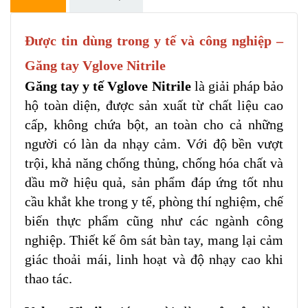
Được tin dùng trong y tế và công nghiệp –
Găng tay Vglove Nitrile
Găng tay y tế Vglove Nitrile
là giải pháp bảo
hộ toàn diện, được sản xuất từ chất liệu cao
cấp, không chứa bột, an toàn cho cả những
người có làn da nhạy cảm. Với độ bền vượt
trội, khả năng chống thủng, chống hóa chất và
dầu mỡ hiệu quả, sản phẩm đáp ứng tốt nhu
cầu khắt khe trong y tế, phòng thí nghiệm, chế
biến thực phẩm cũng như các ngành công
nghiệp. Thiết kế ôm sát bàn tay, mang lại cảm
giác thoải mái, linh hoạt và độ nhạy cao khi
thao tác.