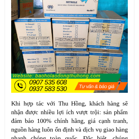
Khi hợp tác với Thu Hồng, khách hàng sẽ
nhận được nhiều lợi ích vượt trội: sản phẩm
đảm bảo 100% chính hãng, giá cạnh tranh,
nguồn hàng luôn ổn định và dịch vụ giao hàng
nhanh chóng toàn quốc. Đặc biệt, chúng