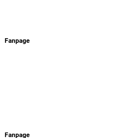
Fanpage
Fanpage