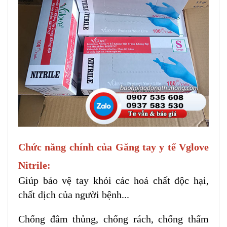
Chức năng chính của
Găng tay y tế Vglove
Nitrile:
Giúp bảo vệ tay khỏi các hoá chất độc hại,
chất dịch của người bệnh...
Chống đâm thủng, chống rách, chống thấm