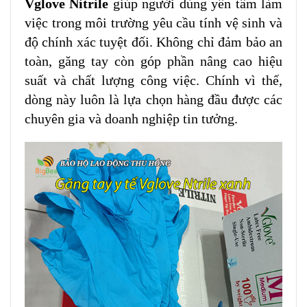
Vglove Nitrile
giúp người dùng yên tâm làm
việc trong môi trường yêu cầu tính vệ sinh và
độ chính xác tuyệt đối. Không chỉ đảm bảo an
toàn, găng tay còn góp phần nâng cao hiệu
suất và chất lượng công việc. Chính vì thế,
dòng này luôn là lựa chọn hàng đầu được các
chuyên gia và doanh nghiệp tin tưởng.