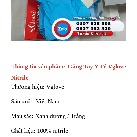
Thông tin sản phẩm:
Găng Tay Y Tế Vglove
Nitrile
Thương hiệu: Vglove
Sản xuất: Việt Nam
Màu sắc: Xanh dương / Trắng
Chất liệu: 100% nitrile