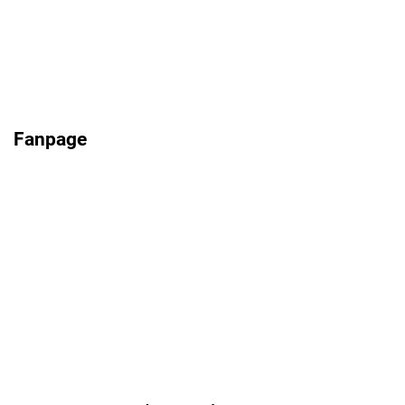
Fanpage