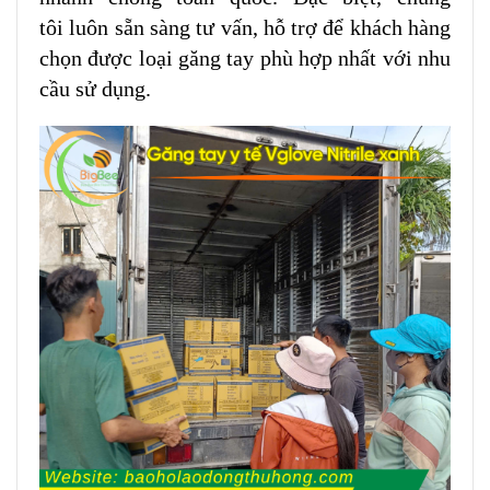
tôi luôn sẵn sàng tư vấn, hỗ trợ để khách hàng
chọn được loại găng tay phù hợp nhất với nhu
cầu sử dụng.