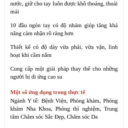
nước, giữ cho tay luôn được khô thoáng, thoải
mái
10 đầu ngón tay có độ nhám giúp tăng khả
năng cảm nhận rõ ràng hơn
Thiết kế có độ dày vừa phải, vừa vặn, linh
hoạt khi cầm nắm
Cung cấp một giải pháp thay thế cho những
người bị di ứng cao su
Một số ứng dụng trong thực tế
Ngành Y tế: Bệnh Viện, Phòng khám, Phòng
khám Nha Khoa, Phòng thí nghiệm, Trung
tâm Chăm sóc Sắc Đẹp, Chăm sóc Da