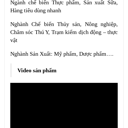
Ngành chế biến Thực phẩm, Sản xuất Sữa,
Hàng tiêu dùng nhanh
Nghành Chế biến Thủy sản, Nông nghiệp,
Chăm sóc Thú Y, Trạm kiểm dịch động – thực
vật
Nghành Sản Xuất: Mỹ phẩm, Dược phẩm….
Video sản phẩm