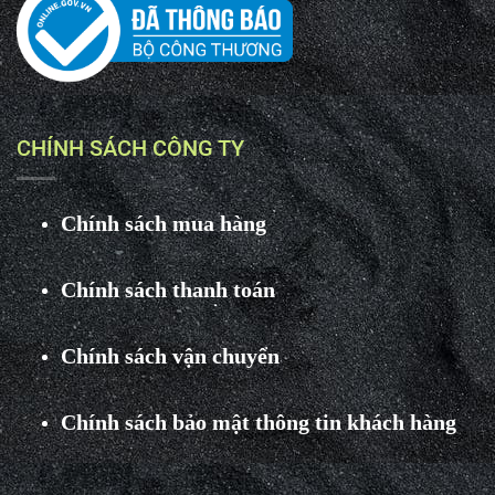
CHÍNH SÁCH CÔNG TY
Chính sách mua hàng
Chính sách thanh toán
Chính sách vận chuyển
Chính sách bảo mật thông tin khách hàng