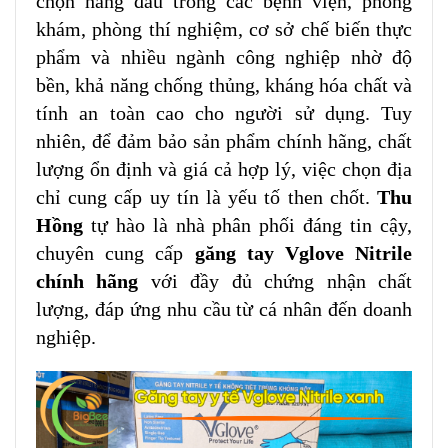
chọn hàng đầu trong các bệnh viện, phòng
khám, phòng thí nghiệm, cơ sở chế biến thực
phẩm và nhiều ngành công nghiệp nhờ độ
bền, khả năng chống thủng, kháng hóa chất và
tính an toàn cao cho người sử dụng. Tuy
nhiên, để đảm bảo sản phẩm chính hãng, chất
lượng ổn định và giá cả hợp lý, việc chọn địa
chỉ cung cấp uy tín là yếu tố then chốt.
Thu
Hồng
tự hào là nhà phân phối đáng tin cậy,
chuyên cung cấp
găng tay Vglove Nitrile
chính hãng
với đầy đủ chứng nhận chất
lượng, đáp ứng nhu cầu từ cá nhân đến doanh
nghiệp.