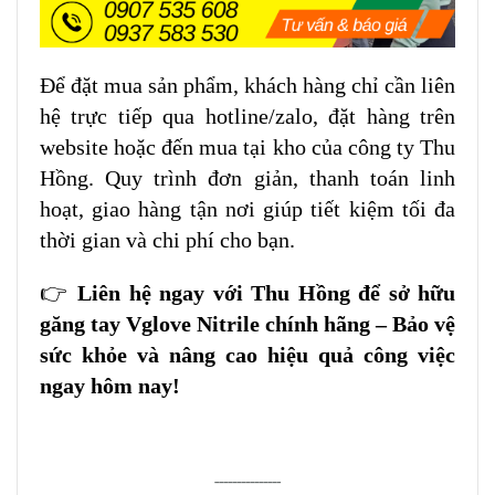
Để đặt mua sản phẩm, khách hàng chỉ cần liên
hệ trực tiếp qua hotline/zalo, đặt hàng trên
website hoặc đến mua tại kho của công ty Thu
Hồng. Quy trình đơn giản, thanh toán linh
hoạt, giao hàng tận nơi giúp tiết kiệm tối đa
thời gian và chi phí cho bạn.
👉
Liên hệ ngay với Thu Hồng để sở hữu
găng tay Vglove Nitrile chính hãng – Bảo vệ
sức khỏe và nâng cao hiệu quả công việc
ngay hôm nay!
---------------