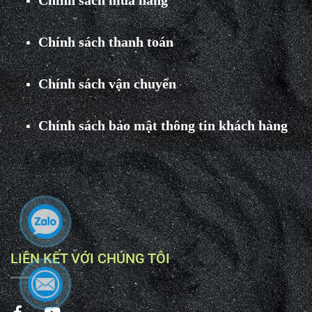
Chính sách mua hàng
Chính sách thanh toán
Chính sách vận chuyển
Chính sách bảo mật thông tin khách hàng
LIÊN KẾT VỚI CHÚNG TÔI