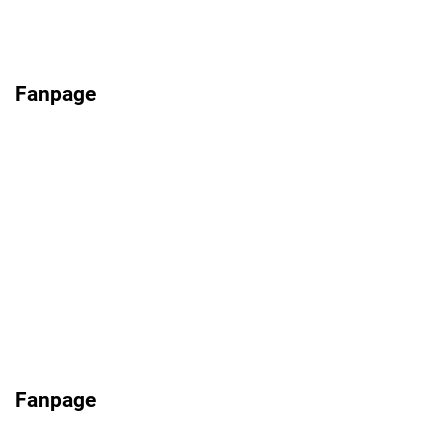
Fanpage
Fanpage