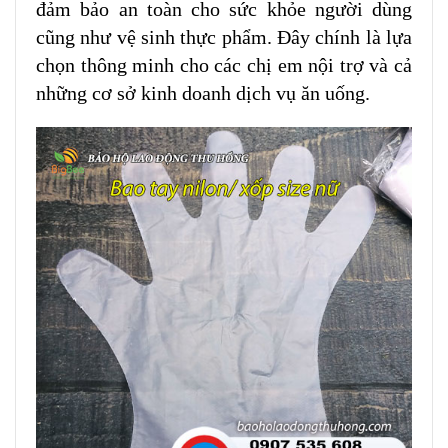
đảm bảo an toàn cho sức khỏe người dùng
cũng như vệ sinh thực phẩm. Đây chính là lựa
chọn thông minh cho các chị em nội trợ và cả
những cơ sở kinh doanh dịch vụ ăn uống.