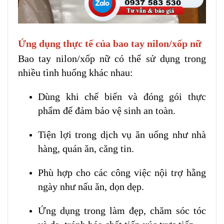
Ứng dụng thực tế của bao tay nilon/xốp nữ
Bao tay nilon/xốp nữ có thể sử dụng trong
nhiều tình huống khác nhau:
Dùng khi chế biến và đóng gói thực
phẩm để đảm bảo vệ sinh an toàn.
Tiện lợi trong dịch vụ ăn uống như nhà
hàng, quán ăn, căng tin.
Phù hợp cho các công việc nội trợ hằng
ngày như nấu ăn, dọn dẹp.
Ứng dụng trong làm đẹp, chăm sóc tóc