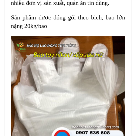
nhiều đơn vị sản xuất, quán ăn tin dùng.
Sản phẩm được đóng gói theo bịch, bao lớn
nặng 20kg/bao