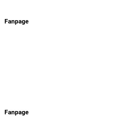
Fanpage
Fanpage