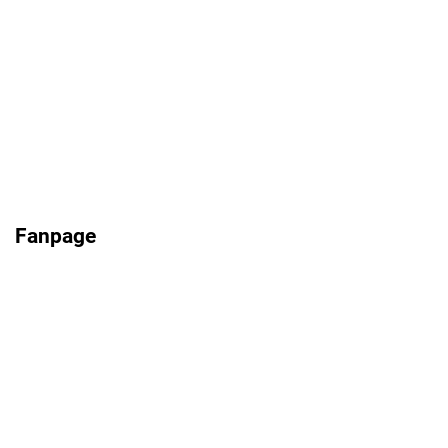
Fanpage