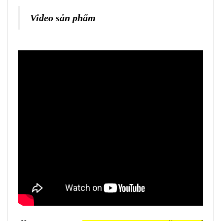
Video sản phẩm