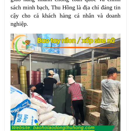
sách minh bạch, Thu Hồng là địa chỉ đáng tin
cậy cho cả khách hàng cá nhân và doanh
nghiệp.