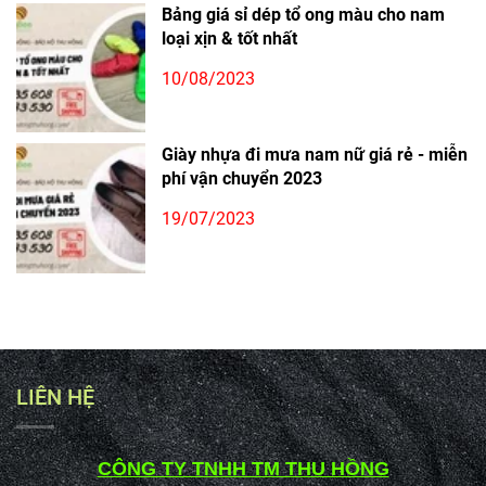
Bảng giá sỉ dép tổ ong màu cho nam
loại xịn & tốt nhất
10/08/2023
Giày nhựa đi mưa nam nữ giá rẻ - miễn
phí vận chuyển 2023
19/07/2023
LIÊN HỆ
CÔNG TY TNHH TM THU HỒNG