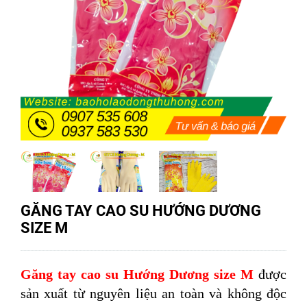
GĂNG TAY CAO SU HƯỚNG DƯƠNG
SIZE M
Găng tay cao su Hướng Dương size M
được
sản xuất từ nguyên liệu an toàn và không độc