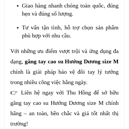
Giao hàng nhanh chóng toàn quốc, đúng
hẹn và đúng số lượng.
Tư vấn tận tình, hỗ trợ chọn sản phẩm
phù hợp với nhu cầu.
Với những ưu điểm vượt trội và ứng dụng đa
dạng,
găng tay cao su Hướng Dương size M
chính là giải pháp bảo vệ đôi tay lý tưởng
trong nhiều công việc hằng ngày.
👉 Liên hệ ngay với Thu Hồng để sở hữu
găng tay cao su Hướng Dương size M chính
hãng – an toàn, bền chắc và giá tốt nhất thị
trường!