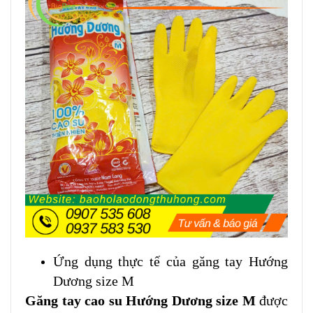
Ứng dụng thực tế của găng tay Hướng
Dương size M
Găng tay cao su Hướng Dương size M
được