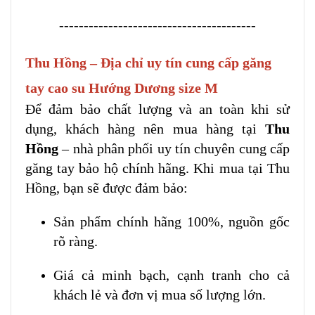
----------------------------------------
Thu Hồng – Địa chỉ uy tín cung cấp găng
tay cao su Hướng Dương size M
Để đảm bảo chất lượng và an toàn khi sử
dụng, khách hàng nên mua hàng tại
Thu
Hồng
– nhà phân phối uy tín chuyên cung cấp
găng tay bảo hộ chính hãng. Khi mua tại Thu
Hồng, bạn sẽ được đảm bảo:
Sản phẩm chính hãng 100%, nguồn gốc
rõ ràng.
Giá cả minh bạch, cạnh tranh cho cả
khách lẻ và đơn vị mua số lượng lớn.