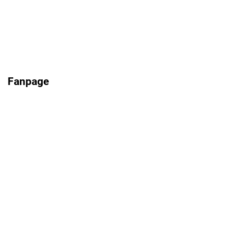
Fanpage