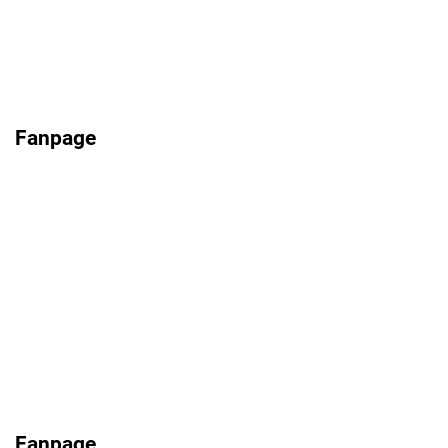
Fanpage
Fanpage