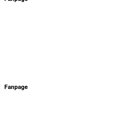
Fanpage