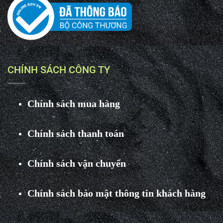
CHÍNH SÁCH CÔNG TY
Chính sách mua hàng
Chính sách thanh toán
Chính sách vận chuyển
Chính sách bảo mật thông tin khách hàng