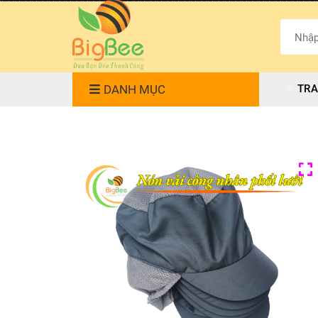
DANH MỤC
TRA