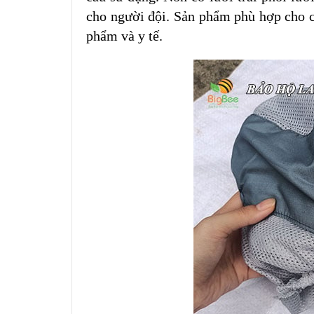
cho người đội. Sản phẩm phù hợp cho c
phẩm và y tế.