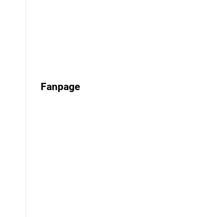
Fanpage