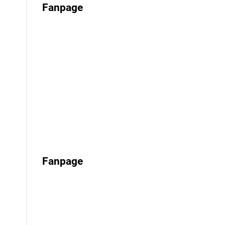
Fanpage
Fanpage