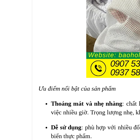
Ưu điểm nổi bật của sản phẩm
Thoáng mát và nhẹ nhàng
: chất
việc nhiều giờ. Trọng lượng nhẹ, 
Dễ sử dụng
: phù hợp với nhiều đ
biến thực phẩm.