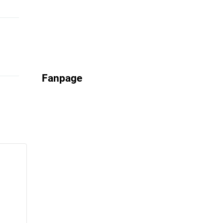
Fanpage