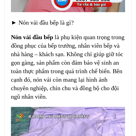
► Nón vải đầu bếp là gì?
Nón vải đầu bếp
là phụ kiện quan trọng trong
đồng phục của bếp trưởng, nhân viên bếp và
nhà hàng – khách sạn. Không chỉ giúp giữ tóc
gọn gàng, sản phẩm còn đảm bảo vệ sinh an
toàn thực phẩm trong quá trình chế biến. Bên
cạnh đó, nón vải còn mang lại hình ảnh
chuyên nghiệp, chỉn chu và đồng bộ cho đội
ngũ nhân viên.