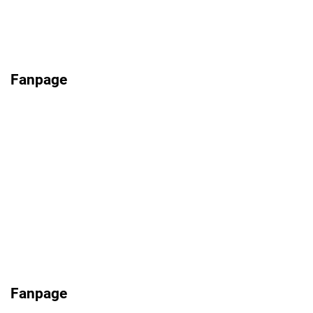
Fanpage
Fanpage