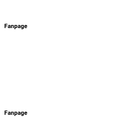
Fanpage
Fanpage