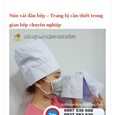
Nón vải đầu bếp – Trang bị cần thiết trong
gian bếp chuyên nghiệp