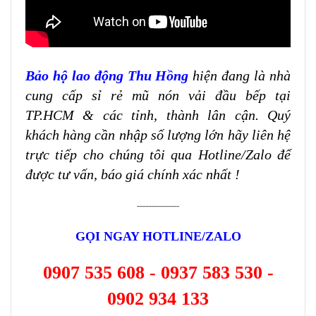
Bảo hộ lao động Thu Hồng
hiện đang là nhà
cung cấp sỉ rẻ mũ nón vải đầu bếp tại
TP.HCM & các tỉnh, thành lân cận. Quý
khách hàng cần nhập số lượng lớn hãy liên hệ
trực tiếp cho chúng tôi qua Hotline/Zalo để
được tư vấn, báo giá chính xác nhất !
---------------
GỌI NGAY HOTLINE/ZALO
0907 535 608 - 0937 583 530 -
0902 934 133