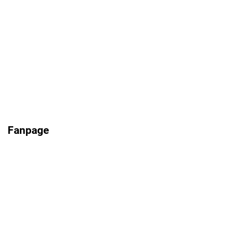
Fanpage