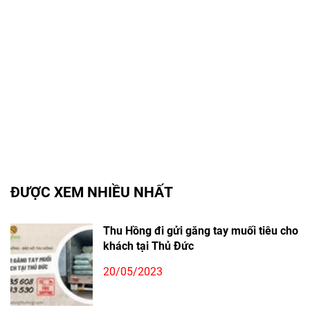
ĐƯỢC XEM NHIỀU NHẤT
Thu Hồng đi gửi găng tay muối tiêu cho
khách tại Thủ Đức
20/05/2023