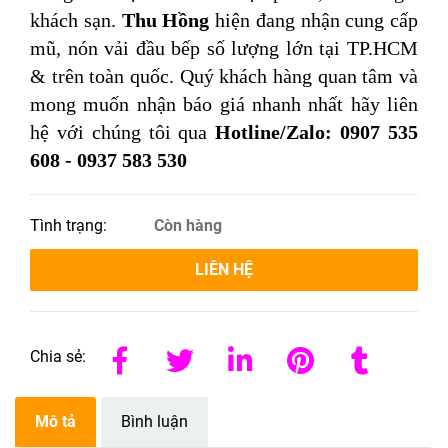
khách sạn.
Thu Hồng
hiện đang nhận cung cấp
mũ, nón vải đầu bếp số lượng lớn tại TP.HCM
& trên toàn quốc. Quý khách hàng quan tâm và
mong muốn nhận báo giá nhanh nhất hãy liên
hệ với chúng tôi qua
Hotline/Zalo: 0907 535
608 - 0937 583 530
Tình trạng:
Còn hàng
LIÊN HỆ
Chia sẻ:
Mô tả
Bình luận