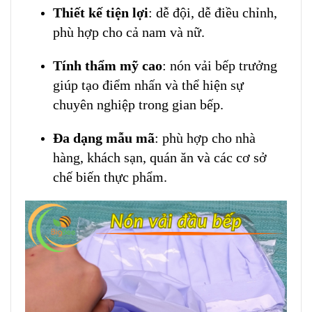
Thiết kế tiện lợi
: dễ đội, dễ điều chỉnh,
phù hợp cho cả nam và nữ.
Tính thẩm mỹ cao
: nón vải bếp trưởng
giúp tạo điểm nhấn và thể hiện sự
chuyên nghiệp trong gian bếp.
Đa dạng mẫu mã
: phù hợp cho nhà
hàng, khách sạn, quán ăn và các cơ sở
chế biến thực phẩm.