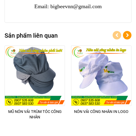
Email: bigbeevnn@gmail.com
Sản phẩm liên quan
MŨ NÓN VẢI TRÙM TÓC CÔNG
NÓN VẢI CÔNG NHÂN IN LOGO
NHÂN