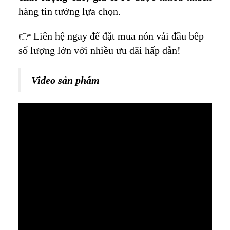
hàng tin tưởng lựa chọn.
👉 Liên hệ ngay để đặt mua nón vải đầu bếp
số lượng lớn với nhiều ưu đãi hấp dẫn!
Video sản phẩm