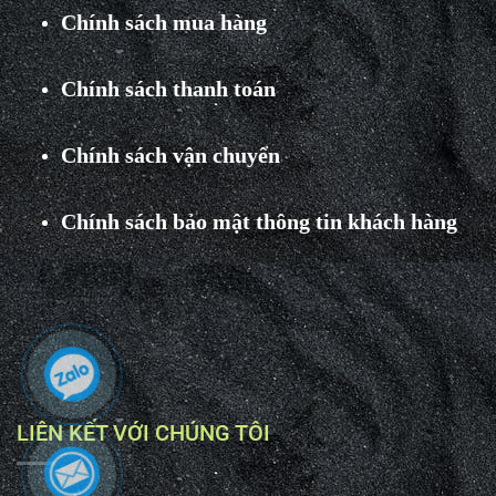
Chính sách mua hàng
Chính sách thanh toán
Chính sách vận chuyển
Chính sách bảo mật thông tin khách hàng
LIÊN KẾT VỚI CHÚNG TÔI