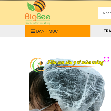
DANH MỤC
TRA