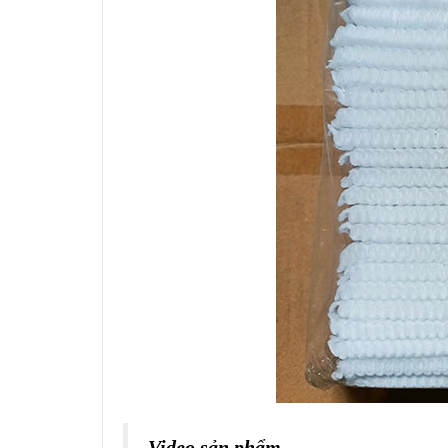
Video sản phẩm