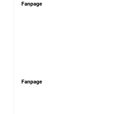
Fanpage
Fanpage