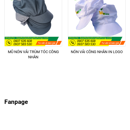
MŨ NÓN VẢI TRÙM TÓC CÔNG
NÓN VẢI CÔNG NHÂN IN LOGO
NHÂN
Fanpage