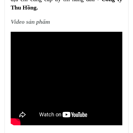
Thu Hồng.
Video sản phẩm