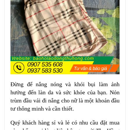
Đừng để nắng nóng và khói bụi làm ảnh
hưởng đến làn da và sức khỏe của bạn. Nón
trùm đầu vải đi nắng cho nữ là một khoản đầu
tư thông minh và cần thiết.
Quý khách hàng sỉ và lẻ có nhu cầu đặt mua