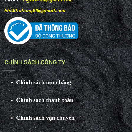
bhldthuhong08@gmail.com
CHÍNH SÁCH CÔNG TY
Chính sách mua hàng
Chính sách thanh toán
Chính sách vận chuyển