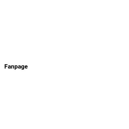
Fanpage