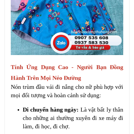
Tính Ứng Dụng Cao - Người Bạn Đồng
Hành Trên Mọi Nẻo Đường
Nón trùm đầu vải đi nắng cho nữ phù hợp với
mọi đối tượng và hoàn cảnh sử dụng:
Di chuyển hàng ngày:
Là vật bất ly thân
cho những ai thường xuyên đi xe máy đi
làm, đi học, đi chợ.