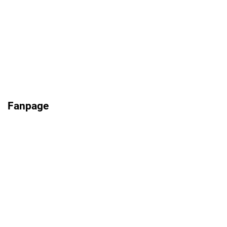
Fanpage