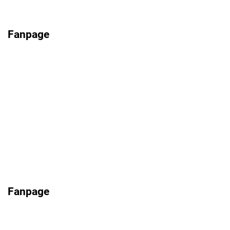
Fanpage
Fanpage