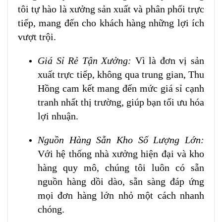
tôi tự hào là xưởng sản xuất và phân phối trực
tiếp, mang đến cho khách hàng những lợi ích
vượt trội.
Giá Sỉ Rẻ Tận Xưởng:
Vì là đơn vị sản
xuất trực tiếp, không qua trung gian, Thu
Hồng cam kết mang đến mức giá sỉ cạnh
tranh nhất thị trường, giúp bạn tối ưu hóa
lợi nhuận.
Nguồn Hàng Sẵn Kho Số Lượng Lớn:
Với hệ thống nhà xưởng hiện đại và kho
hàng quy mô, chúng tôi luôn có sẵn
nguồn hàng dồi dào, sẵn sàng đáp ứng
mọi đơn hàng lớn nhỏ một cách nhanh
chóng.