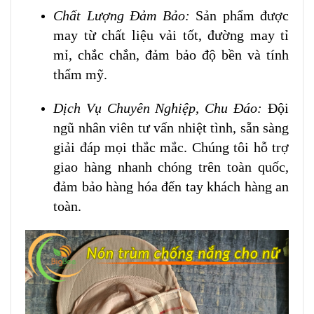
Chất Lượng Đảm Bảo:
Sản phẩm được
may từ chất liệu vải tốt, đường may tỉ
mỉ, chắc chắn, đảm bảo độ bền và tính
thẩm mỹ.
Dịch Vụ Chuyên Nghiệp, Chu Đáo:
Đội
ngũ nhân viên tư vấn nhiệt tình, sẵn sàng
giải đáp mọi thắc mắc. Chúng tôi hỗ trợ
giao hàng nhanh chóng trên toàn quốc,
đảm bảo hàng hóa đến tay khách hàng an
toàn.