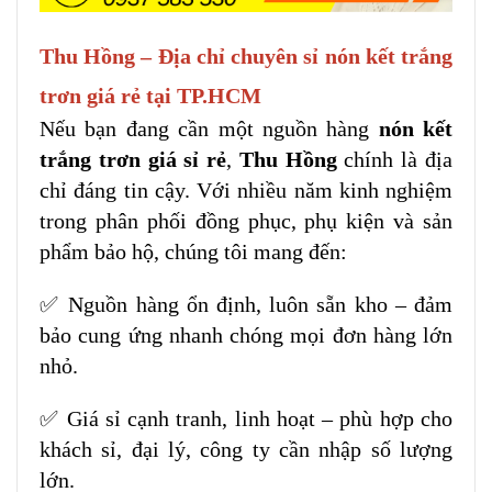
Thu Hồng – Địa chỉ chuyên sỉ nón kết trắng
trơn giá rẻ tại TP.HCM
Nếu bạn đang cần một nguồn hàng
nón kết
trắng trơn giá sỉ rẻ
,
Thu Hồng
chính là địa
chỉ đáng tin cậy. Với nhiều năm kinh nghiệm
trong phân phối đồng phục, phụ kiện và sản
phẩm bảo hộ, chúng tôi mang đến:
✅ Nguồn hàng ổn định, luôn sẵn kho – đảm
bảo cung ứng nhanh chóng mọi đơn hàng lớn
nhỏ.
✅ Giá sỉ cạnh tranh, linh hoạt – phù hợp cho
khách sỉ, đại lý, công ty cần nhập số lượng
lớn.