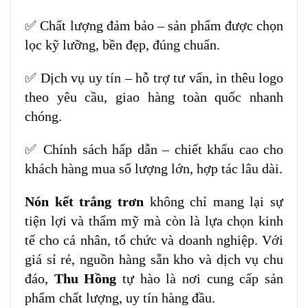
✅ Chất lượng đảm bảo – sản phẩm được chọn
lọc kỹ lưỡng, bền đẹp, đúng chuẩn.
✅ Dịch vụ uy tín – hỗ trợ tư vấn, in thêu logo
theo yêu cầu, giao hàng toàn quốc nhanh
chóng.
✅ Chính sách hấp dẫn – chiết khấu cao cho
khách hàng mua số lượng lớn, hợp tác lâu dài.
Nón kết trắng trơn
không chỉ mang lại sự
tiện lợi và thẩm mỹ mà còn là lựa chọn kinh
tế cho cá nhân, tổ chức và doanh nghiệp. Với
giá sỉ rẻ, nguồn hàng sẵn kho và dịch vụ chu
đáo,
Thu Hồng
tự hào là nơi cung cấp sản
phẩm chất lượng, uy tín hàng đầu.