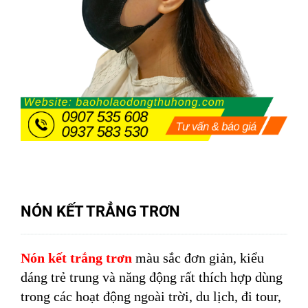
NÓN KẾT TRẲNG TRƠN
Nón kết trắng trơn
màu sắc đơn giản, kiểu
dáng trẻ trung và năng động rất thích hợp dùng
trong các hoạt động ngoài trời, du lịch, đi tour,