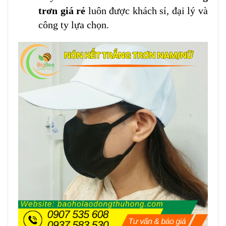
trơn giá rẻ
luôn được khách sỉ, đại lý và
công ty lựa chọn.