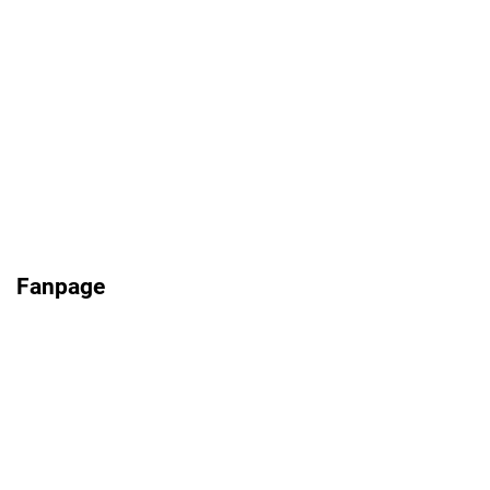
Fanpage