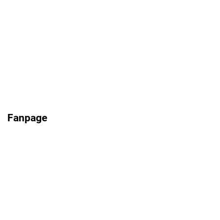
Fanpage