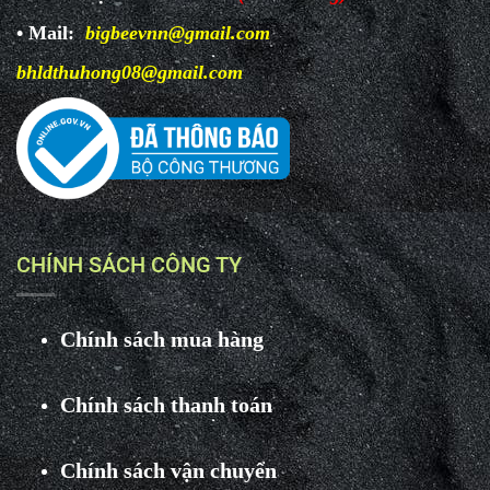
• Mail:
bigbeevnn@gmail.com
bhldthuhong08@gmail.com
CHÍNH SÁCH CÔNG TY
Chính sách mua hàng
Chính sách thanh toán
Chính sách vận chuyển