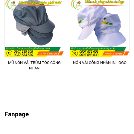
MŨ NÓN VẢI TRÙM TÓC CÔNG
NÓN VẢI CÔNG NHÂN IN LOGO
NHÂN
Fanpage