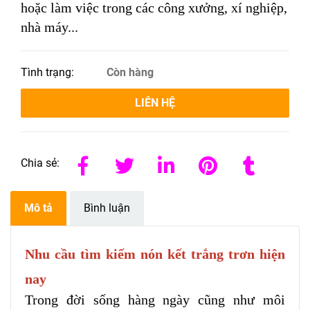
hoặc làm việc trong các công xưởng, xí nghiệp,
nhà máy...
Tình trạng:
Còn hàng
LIÊN HỆ
Chia sẻ:
Mô tả
Bình luận
Nhu cầu tìm kiếm nón kết trắng trơn hiện
nay
Trong đời sống hàng ngày cũng như môi