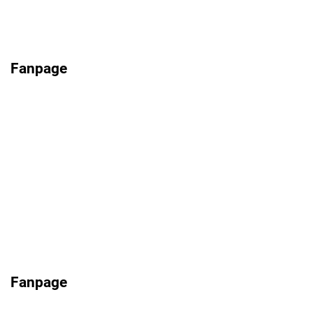
Fanpage
Fanpage